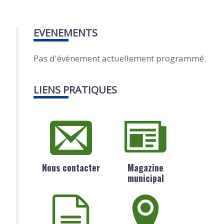
EVENEMENTS
Pas d'événement actuellement programmé.
LIENS PRATIQUES
Nous contacter
Magazine
municipal