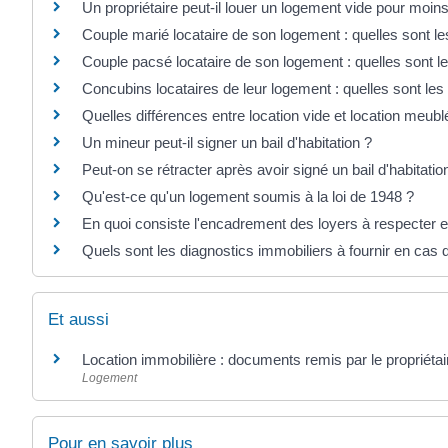
Un propriétaire peut-il louer un logement vide pour moin
Couple marié locataire de son logement : quelles sont le
Couple pacsé locataire de son logement : quelles sont le
Concubins locataires de leur logement : quelles sont les
Quelles différences entre location vide et location meubl
Un mineur peut-il signer un bail d'habitation ?
Peut-on se rétracter après avoir signé un bail d'habitatio
Qu'est-ce qu'un logement soumis à la loi de 1948 ?
En quoi consiste l'encadrement des loyers à respecter 
Quels sont les diagnostics immobiliers à fournir en cas 
Et aussi
Location immobilière : documents remis par le propriétai
Logement
Pour en savoir plus