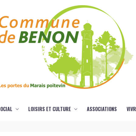
OCIAL
LOISIRS ET CULTURE
ASSOCIATIONS
VIVR