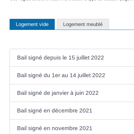
Logement vide
Logement meublé
Bail signé depuis le 15 juillet 2022
Bail signé du 1er au 14 juillet 2022
Bail signé de janvier à juin 2022
Bail signé en décembre 2021
Bail signé en novembre 2021