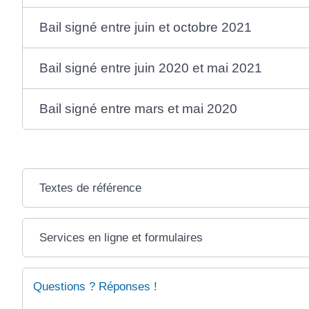
Bail signé entre juin et octobre 2021
Bail signé entre juin 2020 et mai 2021
Bail signé entre mars et mai 2020
Textes de référence
Services en ligne et formulaires
Questions ? Réponses !