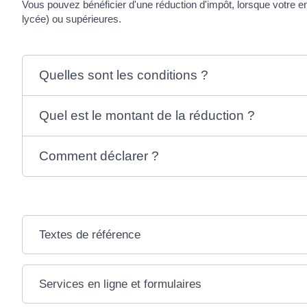
Vous pouvez bénéficier d'une réduction d'impôt, lorsque votre e
lycée) ou supérieures.
Quelles sont les conditions ?
Quel est le montant de la réduction ?
Comment déclarer ?
Textes de référence
Services en ligne et formulaires