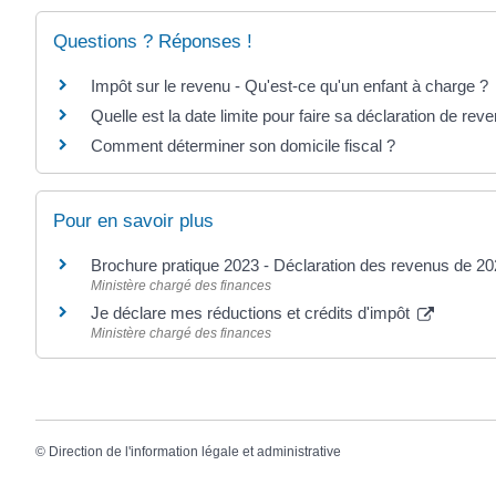
Questions ? Réponses !
Impôt sur le revenu - Qu'est-ce qu'un enfant à charge ?
Quelle est la date limite pour faire sa déclaration de rev
Comment déterminer son domicile fiscal ?
Pour en savoir plus
Brochure pratique 2023 - Déclaration des revenus de 2
Ministère chargé des finances
Je déclare mes réductions et crédits d'impôt
Ministère chargé des finances
©
Direction de l'information légale et administrative