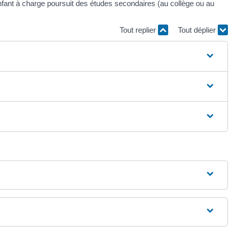
nfant à charge poursuit des études secondaires (au collège ou au
Tout replier
Tout déplier