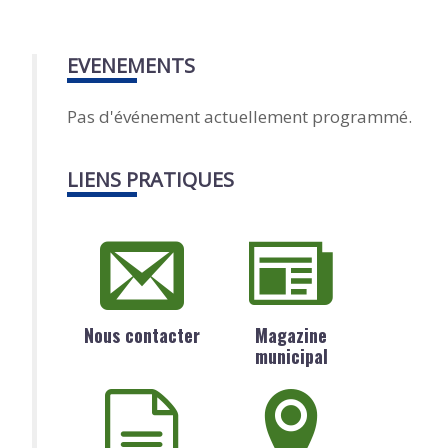
EVENEMENTS
Pas d'événement actuellement programmé.
LIENS PRATIQUES
Nous contacter
Magazine
municipal