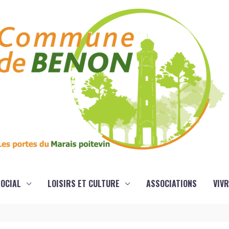
OCIAL
LOISIRS ET CULTURE
ASSOCIATIONS
VIVR