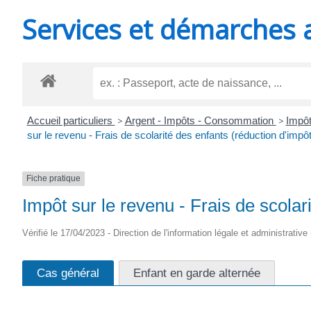
MINUTES
Services et démarches 
Accueil particuliers
>
Argent - Impôts - Consommation
>
Impôt
sur le revenu - Frais de scolarité des enfants (réduction d'impôt
Fiche pratique
Impôt sur le revenu - Frais de scolar
Vérifié le 17/04/2023 - Direction de l'information légale et administrative
Cas général
Enfant en garde alternée