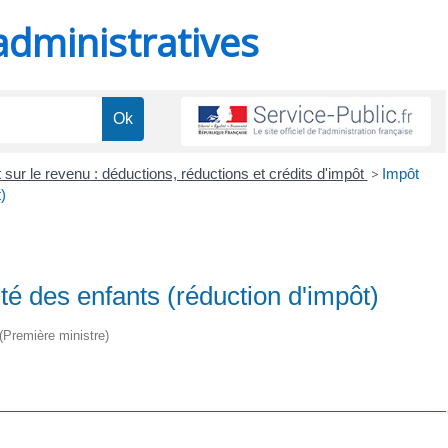
administratives
 sur le revenu : déductions, réductions et crédits d'impôt
>
Impôt
)
ité des enfants (réduction d'impôt)
 (Première ministre)