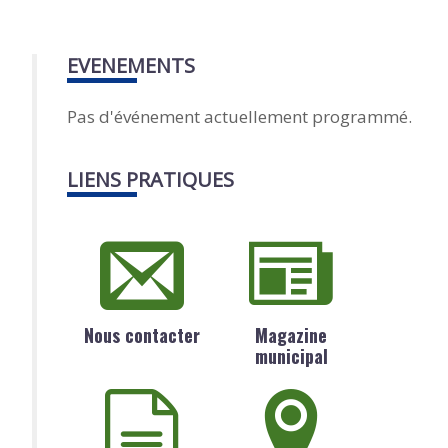
EVENEMENTS
Pas d'événement actuellement programmé.
LIENS PRATIQUES
Nous contacter
Magazine
municipal