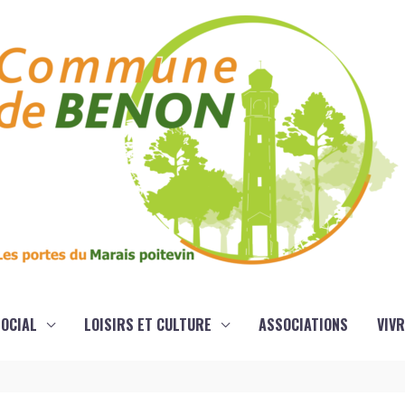
OCIAL
LOISIRS ET CULTURE
ASSOCIATIONS
VIVR