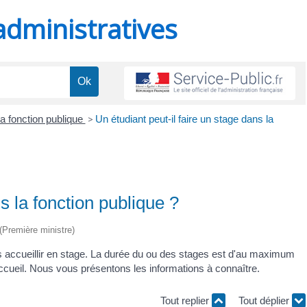
administratives
a fonction publique
>
Un étudiant peut-il faire un stage dans la
s la fonction publique ?
 (Première ministre)
us accueillir en stage. La durée du ou des stages est d'au maximum
ueil. Nous vous présentons les informations à connaître.
Tout replier
Tout déplier