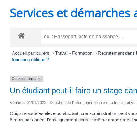
MINUTES
Services et démarches 
Accueil particuliers
>
Travail - Formation
>
Recrutement dans l
fonction publique ?
Question-réponse
Un étudiant peut-il faire un stage dan
Vérifié le 01/01/2023 - Direction de l'information légale et administrative
Oui, si vous êtes élève ou étudiant, une administration peut vo
6 mois par année d'enseignement dans le même organisme d'acc