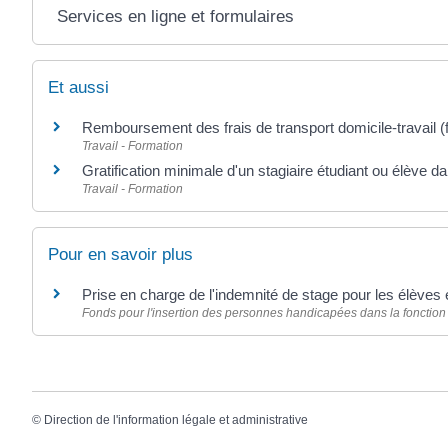
Services en ligne et formulaires
Et aussi
Remboursement des frais de transport domicile-travail (f
Travail - Formation
Gratification minimale d'un stagiaire étudiant ou élève d
Travail - Formation
Pour en savoir plus
Prise en charge de l'indemnité de stage pour les élèves
Fonds pour l'insertion des personnes handicapées dans la fonction
©
Direction de l'information légale et administrative