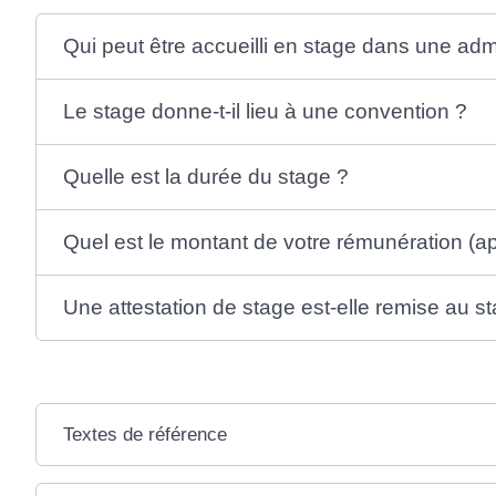
Qui peut être accueilli en stage dans une adm
Le stage donne-t-il lieu à une convention ?
Quelle est la durée du stage ?
Quel est le montant de votre rémunération (app
Une attestation de stage est-elle remise au st
Textes de référence