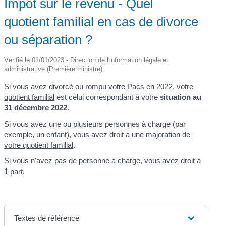
Impôt sur le revenu - Quel
quotient familial en cas de divorce
ou séparation ?
Vérifié le 01/01/2023 - Direction de l'information légale et
administrative (Première ministre)
Si vous avez divorcé ou rompu votre
Pacs
en 2022, votre
quotient familial
est celui correspondant à votre
situation au
31 décembre 2022
.
Si vous avez une ou plusieurs personnes à charge (par
exemple,
un enfant
), vous avez droit à une
majoration de
votre quotient familial
.
Si vous n'avez pas de personne à charge, vous avez droit à
1 part.
Textes de référence