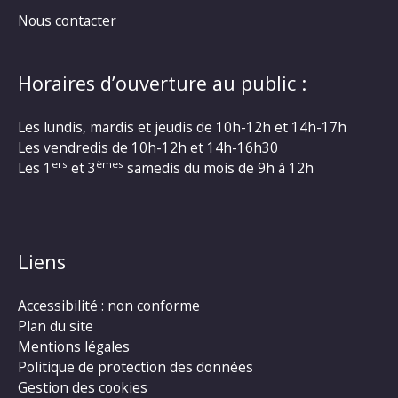
Nous contacter
Horaires d’ouverture au public :
Les lundis, mardis et jeudis de 10h-12h et 14h-17h
Les vendredis de 10h-12h et 14h-16h30
ers
èmes
Les 1
et 3
samedis du mois de 9h à 12h
Liens
Accessibilité : non conforme
Plan du site
Mentions légales
Politique de protection des données
Gestion des cookies