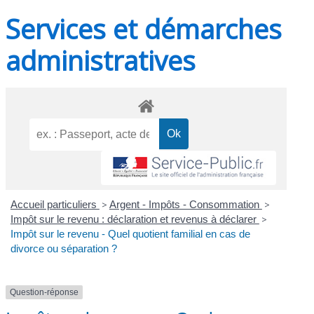
Services et démarches
administratives
Accueil particuliers
>
Argent - Impôts - Consommation
>
Impôt sur le revenu : déclaration et revenus à déclarer
>
Impôt sur le revenu - Quel quotient familial en cas de
divorce ou séparation ?
Question-réponse