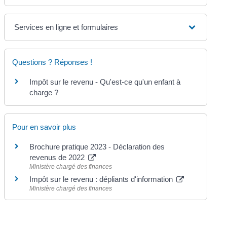
Services en ligne et formulaires
Questions ? Réponses !
Impôt sur le revenu - Qu'est-ce qu'un enfant à
charge ?
Pour en savoir plus
Brochure pratique 2023 - Déclaration des
revenus de 2022
Ministère chargé des finances
Impôt sur le revenu : dépliants d'information
Ministère chargé des finances