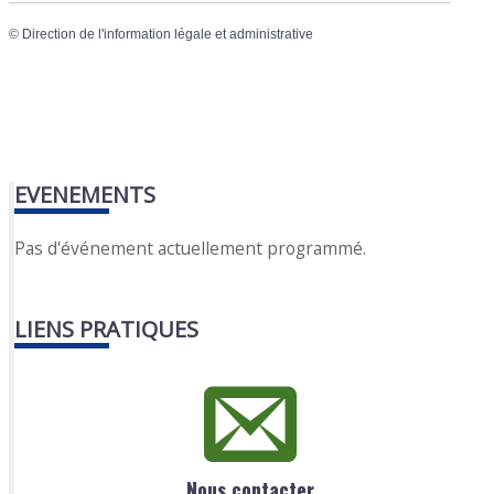
©
Direction de l'information légale et administrative
EVENEMENTS
Pas d'événement actuellement programmé.
LIENS PRATIQUES
Nous contacter