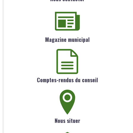
Magazine municipal
Comptes-rendus du conseil
Nous situer