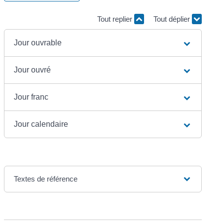
Tout replier
Tout déplier
Jour ouvrable
Jour ouvré
Jour franc
Jour calendaire
Textes de référence