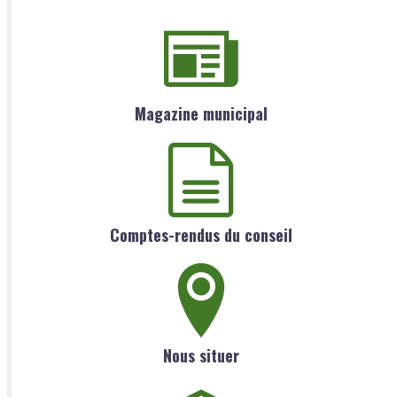
Magazine municipal
Comptes-rendus du conseil
Nous situer