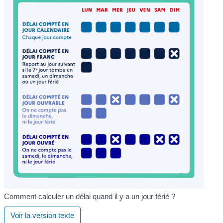
Comment calculer un délai quand il y a un jour férié ?
Voir la version texte