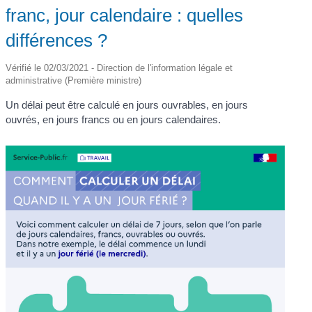
franc, jour calendaire : quelles
différences ?
Vérifié le 02/03/2021 - Direction de l'information légale et
administrative (Première ministre)
Un délai peut être calculé en jours ouvrables, en jours
ouvrés, en jours francs ou en jours calendaires.