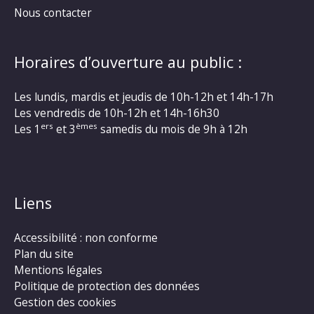
Nous contacter
Horaires d’ouverture au public :
Les lundis, mardis et jeudis de 10h-12h et 14h-17h
Les vendredis de 10h-12h et 14h-16h30
ers
èmes
Les 1
et 3
samedis du mois de 9h à 12h
Liens
Accessibilité : non conforme
Plan du site
Mentions légales
Politique de protection des données
Gestion des cookies