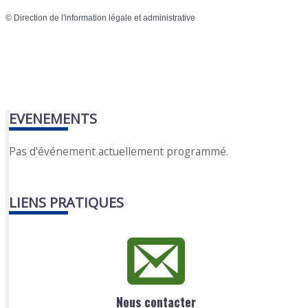
©
Direction de l'information légale et administrative
EVENEMENTS
Pas d'événement actuellement programmé.
LIENS PRATIQUES
Nous contacter