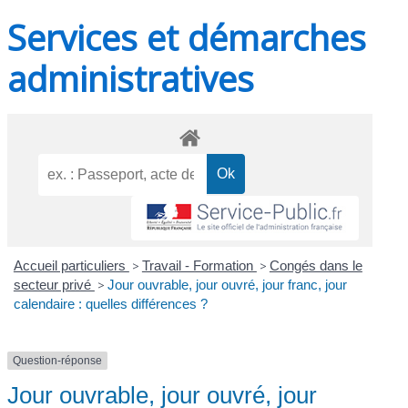
Services et démarches
administratives
Accueil particuliers
>
Travail - Formation
>
Congés dans le
secteur privé
>
Jour ouvrable, jour ouvré, jour franc, jour
calendaire : quelles différences ?
Question-réponse
Jour ouvrable, jour ouvré, jour