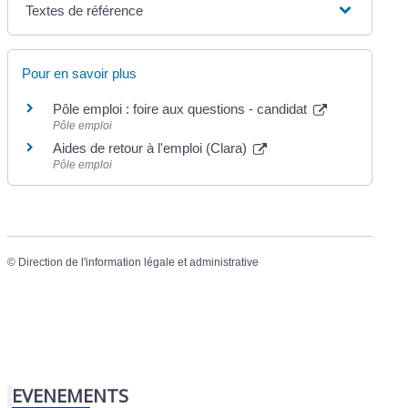
Textes de référence
Pour en savoir plus
Pôle emploi : foire aux questions - candidat
Pôle emploi
Aides de retour à l'emploi (Clara)
Pôle emploi
©
Direction de l'information légale et administrative
EVENEMENTS