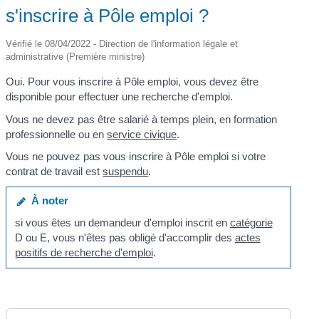
s'inscrire à Pôle emploi ?
Vérifié le 08/04/2022 - Direction de l'information légale et
administrative (Première ministre)
Oui. Pour vous inscrire à Pôle emploi, vous devez être
disponible pour effectuer une recherche d'emploi.
Vous ne devez pas être salarié à temps plein, en formation
professionnelle ou en
service civique
.
Vous ne pouvez pas vous inscrire à Pôle emploi si votre
contrat de travail est
suspendu
.
À noter
si vous êtes un demandeur d'emploi inscrit en
catégorie
D ou E, vous n'êtes pas obligé d'accomplir des
actes
positifs de recherche d'emploi
.