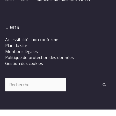
Liens
Accessibilité : non conforme
Plan du site
Mentions légales
Politique de protection des données
Gestion des cookies
Rechercher :