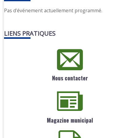
Pas d'événement actuellement programmé.
LIENS PRATIQUES
Nous contacter
Magazine municipal