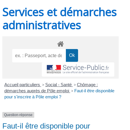
Services et démarches
administratives
Accueil particuliers
>
Social - Santé
>
Chômage :
démarches auprès de Pôle emploi
>
Faut-il être disponible
pour s'inscrire à Pôle emploi ?
Question-réponse
Faut-il être disponible pour