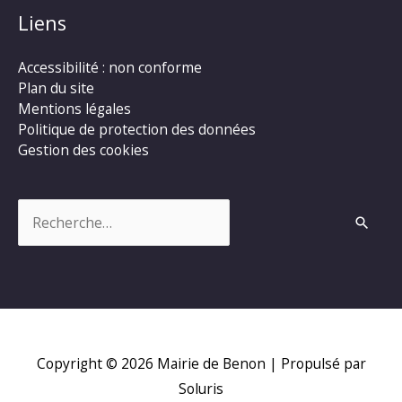
Liens
Accessibilité : non conforme
Plan du site
Mentions légales
Politique de protection des données
Gestion des cookies
Rechercher :
Copyright © 2026
Mairie de Benon
| Propulsé par
Soluris