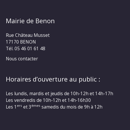
Mairie de Benon
Rue Château Musset
17170 BENON
Tél. 05 46 01 61 48
Nous contacter
Horaires d’ouverture au public :
Les lundis, mardis et jeudis de 10h-12h et 14h-17h
Les vendredis de 10h-12h et 14h-16h30
ers
èmes
Les 1
et 3
samedis du mois de 9h à 12h