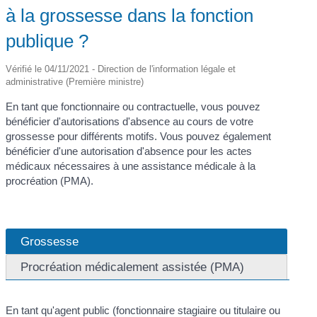
à la grossesse dans la fonction
publique ?
Vérifié le 04/11/2021 - Direction de l'information légale et
administrative (Première ministre)
En tant que fonctionnaire ou contractuelle, vous pouvez
bénéficier d'autorisations d'absence au cours de votre
grossesse pour différents motifs. Vous pouvez également
bénéficier d'une autorisation d'absence pour les actes
médicaux nécessaires à une assistance médicale à la
procréation (PMA).
Grossesse
Procréation médicalement assistée (PMA)
En tant qu'agent public (fonctionnaire stagiaire ou titulaire ou