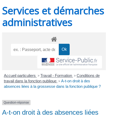
Services et démarches
administratives
Accueil particuliers
>
Travail - Formation
>
Conditions de
travail dans la fonction publique
>
A-t-on droit à des
absences liées à la grossesse dans la fonction publique ?
Question-réponse
A-t-on droit à des absences liées