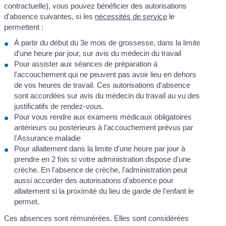
contractuelle), vous pouvez bénéficier des autorisations
d'absence suivantes, si les
nécessités de service
le
permettent :
À partir du début du 3
e
mois de grossesse, dans la limite
d'une heure par jour, sur avis du médecin du travail
Pour assister aux séances de préparation à
l'accouchement qui ne peuvent pas avoir lieu en dehors
de vos heures de travail. Ces autorisations d'absence
sont accordées sur avis du médecin du travail au vu des
justificatifs de rendez-vous.
Pour vous rendre aux examens médicaux obligatoires
antérieurs ou postérieurs à l'accouchement prévus par
l'Assurance maladie
Pour allaitement dans la limite d'une heure par jour à
prendre en 2 fois si votre administration dispose d'une
crèche. En l'absence de crèche, l'administration peut
aussi accorder des autorisations d'absence pour
allaitement si la proximité du lieu de garde de l'enfant le
permet.
Ces absences sont rémunérées. Elles sont considérées