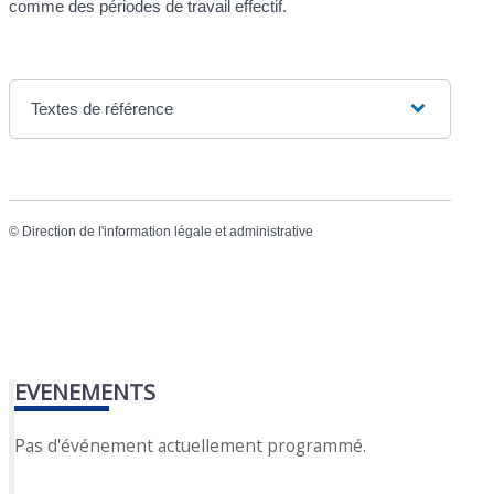
comme des périodes de travail effectif.
Textes de référence
©
Direction de l'information légale et administrative
EVENEMENTS
Pas d'événement actuellement programmé.