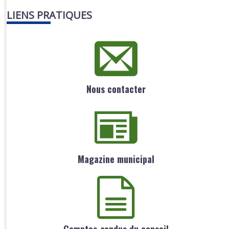
LIENS PRATIQUES
Nous contacter
Magazine municipal