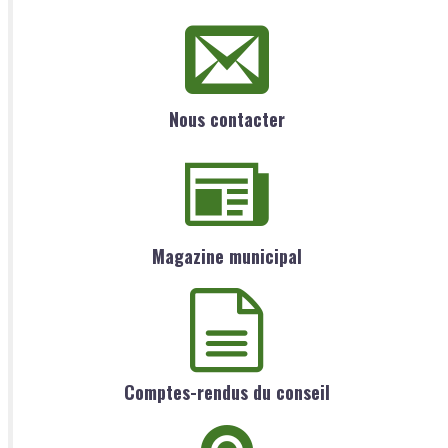
Nous contacter
Magazine municipal
Comptes-rendus du conseil