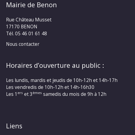
Mairie de Benon
Rue Château Musset
17170 BENON
Tél. 05 46 01 61 48
Nous contacter
Horaires d’ouverture au public :
Les lundis, mardis et jeudis de 10h-12h et 14h-17h
Les vendredis de 10h-12h et 14h-16h30
ers
èmes
Les 1
et 3
samedis du mois de 9h à 12h
Liens