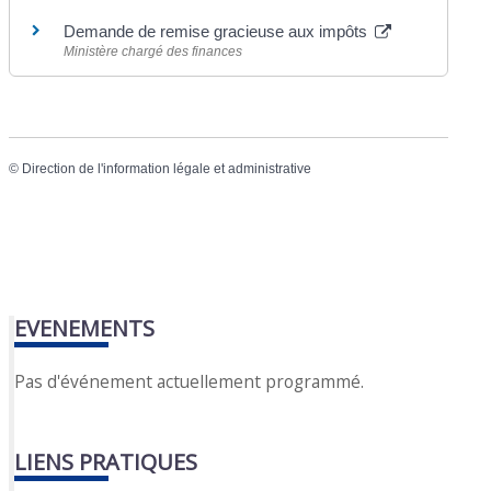
Demande de remise gracieuse aux impôts
Ministère chargé des finances
©
Direction de l'information légale et administrative
EVENEMENTS
Pas d'événement actuellement programmé.
LIENS PRATIQUES