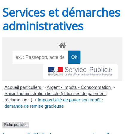
Services et démarches
administratives
Accueil particuliers
>
Argent - Impôts - Consommation
>
Saisir l'administration fiscale (difficultés de paiement,
réclamation...)
>
Impossibilité de payer son impôt :
demande de remise gracieuse
Fiche pratique