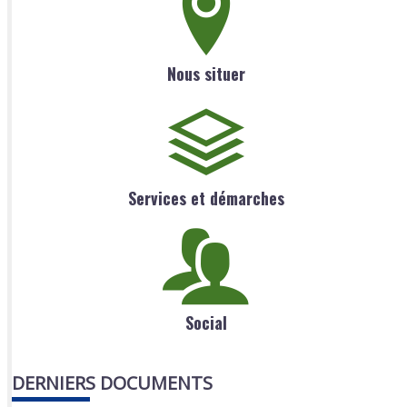
Nous situer
Services et démarches
Social
DERNIERS DOCUMENTS