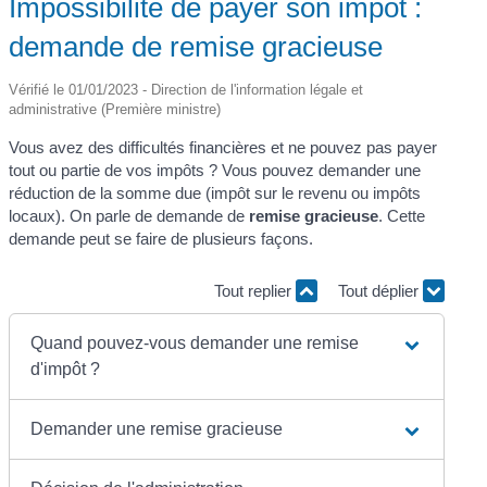
Impossibilité de payer son impôt :
demande de remise gracieuse
Vérifié le 01/01/2023 - Direction de l'information légale et
administrative (Première ministre)
Vous avez des difficultés financières et ne pouvez pas payer
tout ou partie de vos impôts ? Vous pouvez demander une
réduction de la somme due (impôt sur le revenu ou impôts
locaux). On parle de demande de
remise gracieuse
. Cette
demande peut se faire de plusieurs façons.
Tout replier
Tout déplier
Quand pouvez-vous demander une remise
d'impôt ?
Demander une remise gracieuse