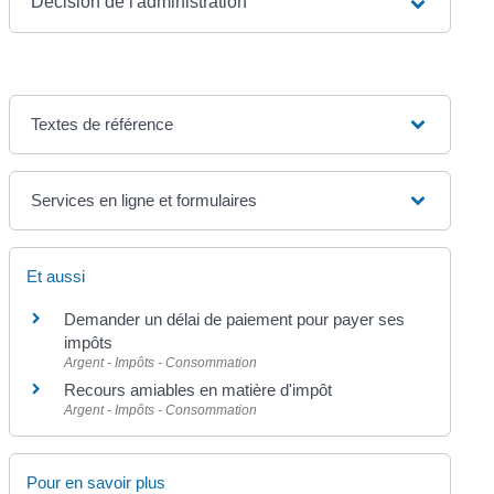
Décision de l'administration
Textes de référence
Services en ligne et formulaires
Et aussi
Demander un délai de paiement pour payer ses
impôts
Argent - Impôts - Consommation
Recours amiables en matière d'impôt
Argent - Impôts - Consommation
Pour en savoir plus