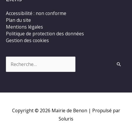
Accessibilité : non conforme
Plan du site
Mentions légales
Politique de protection des données
Gestion des cookies
Rechercher :
Copyright © 2026
Mairie de Benon
| Propulsé par
Soluris