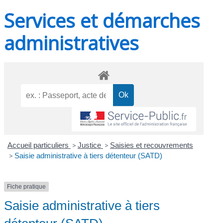
Services et démarches
administratives
Accueil particuliers
>
Justice
>
Saisies et recouvrements
>
Saisie administrative à tiers détenteur (SATD)
Fiche pratique
Saisie administrative à tiers