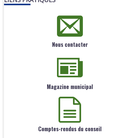
Nous contacter
Magazine municipal
Comptes-rendus du conseil