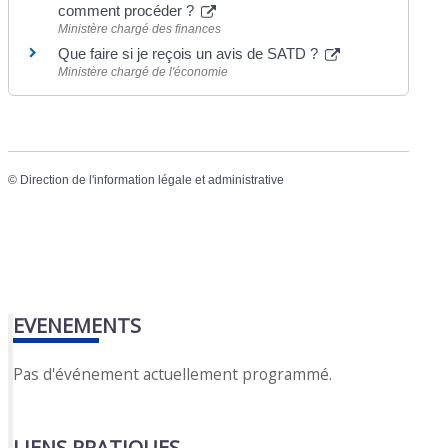
comment procéder ?
Ministère chargé des finances
Que faire si je reçois un avis de SATD ?
Ministère chargé de l'économie
©
Direction de l'information légale et administrative
EVENEMENTS
Pas d'événement actuellement programmé.
LIENS PRATIQUES