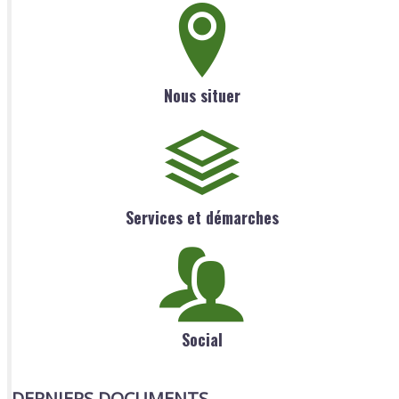
Nous situer
Services et démarches
Social
DERNIERS DOCUMENTS