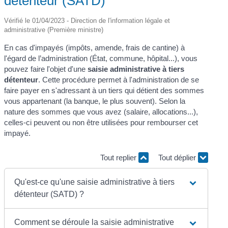
détenteur (SATD)
Vérifié le 01/04/2023 - Direction de l'information légale et
administrative (Première ministre)
En cas d'impayés (impôts, amende, frais de cantine) à
l'égard de l’administration (État, commune, hôpital...), vous
pouvez faire l'objet d'une
saisie administrative à tiers
détenteur
. Cette procédure permet à l'administration de se
faire payer en s'adressant à un tiers qui détient des sommes
vous appartenant (la banque, le plus souvent). Selon la
nature des sommes que vous avez (salaire, allocations...),
celles-ci peuvent ou non être utilisées pour rembourser cet
impayé.
Tout replier
Tout déplier
Qu'est-ce qu'une saisie administrative à tiers
détenteur (SATD) ?
Comment se déroule la saisie administrative