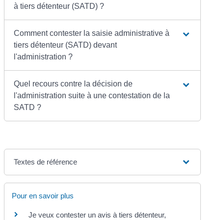
à tiers détenteur (SATD) ?
Comment contester la saisie administrative à
tiers détenteur (SATD) devant
l'administration ?
Quel recours contre la décision de
l'administration suite à une contestation de la
SATD ?
Textes de référence
Pour en savoir plus
Je veux contester un avis à tiers détenteur,