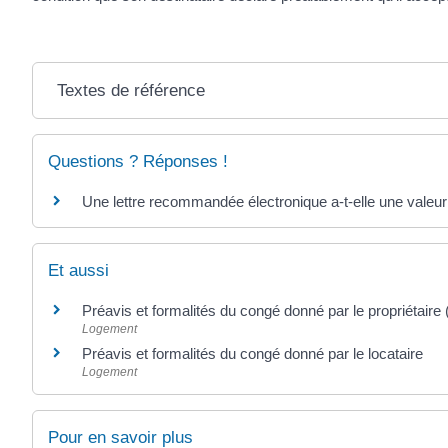
Textes de référence
Questions ? Réponses !
Une lettre recommandée électronique a-t-elle une valeur
Et aussi
Préavis et formalités du congé donné par le propriétaire (
Logement
Préavis et formalités du congé donné par le locataire
Logement
Pour en savoir plus