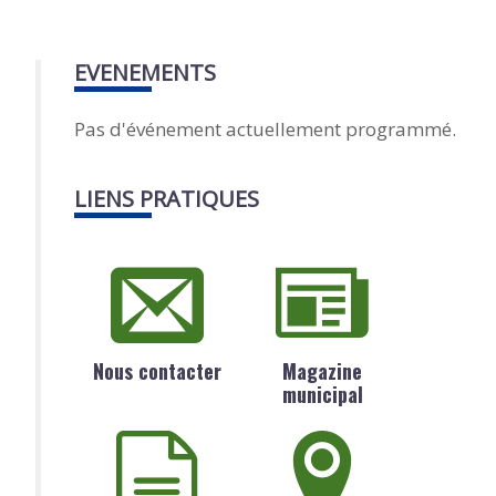
EVENEMENTS
Pas d'événement actuellement programmé.
LIENS PRATIQUES
Nous contacter
Magazine
municipal