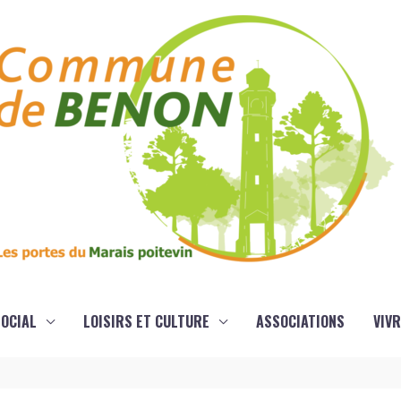
OCIAL
LOISIRS ET CULTURE
ASSOCIATIONS
VIVR