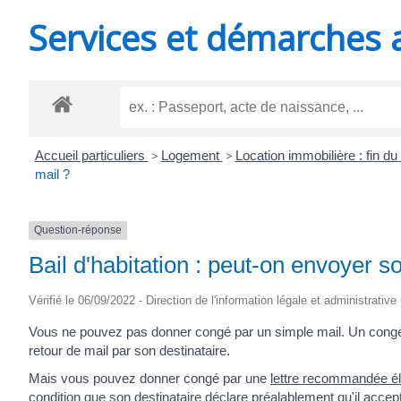
MINUTES
Services et démarches 
Accueil particuliers
>
Logement
>
Location immobilière : fin du
mail ?
Question-réponse
Bail d'habitation : peut-on envoyer s
Vérifié le 06/09/2022 - Direction de l'information légale et administrative
Vous ne pouvez pas donner congé par un simple mail. Un congé 
retour de mail par son destinataire.
Mais vous pouvez donner congé par une
lettre recommandée él
condition que son destinataire déclare préalablement qu'il accept