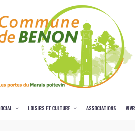
OCIAL
LOISIRS ET CULTURE
ASSOCIATIONS
VIVR