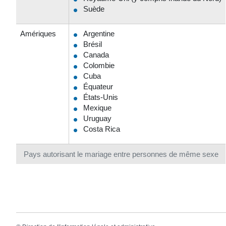
Suède
Amériques
Argentine
Brésil
Canada
Colombie
Cuba
Équateur
États-Unis
Mexique
Uruguay
Costa Rica
Pays autorisant le mariage entre personnes de même sexe