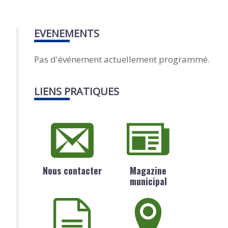
EVENEMENTS
Pas d'événement actuellement programmé.
LIENS PRATIQUES
Nous contacter
Magazine
municipal