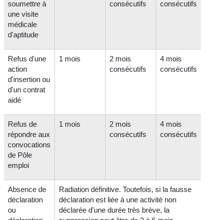
soumettre à
consécutifs
consécutifs
une visite
médicale
d'aptitude
Refus d'une
1 mois
2 mois
4 mois
action
consécutifs
consécutifs
d'insertion ou
d'un contrat
aidé
Refus de
1 mois
2 mois
4 mois
répondre aux
consécutifs
consécutifs
convocations
de Pôle
emploi
Absence de
Radiation définitive. Toutefois, si la fausse
déclaration
déclaration est liée à une activité non
ou
déclarée d'une durée très brève, la