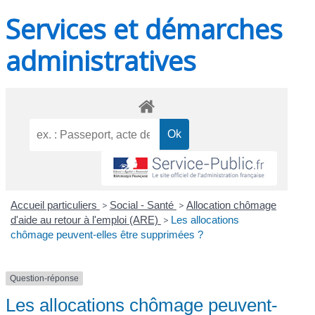
Services et démarches
administratives
Accueil particuliers
>
Social - Santé
>
Allocation chômage
d'aide au retour à l'emploi (ARE)
>
Les allocations
chômage peuvent-elles être supprimées ?
Question-réponse
Les allocations chômage peuvent-