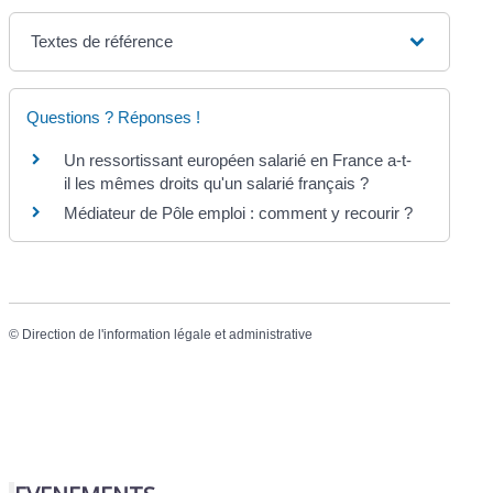
Textes de référence
Questions ? Réponses !
Un ressortissant européen salarié en France a-t-
il les mêmes droits qu'un salarié français ?
Médiateur de Pôle emploi : comment y recourir ?
©
Direction de l'information légale et administrative