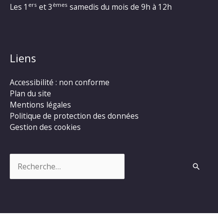
ers
èmes
Les 1
et 3
samedis du mois de 9h à 12h
Liens
Accessibilité : non conforme
Plan du site
Mentions légales
Politique de protection des données
Gestion des cookies
Rechercher :