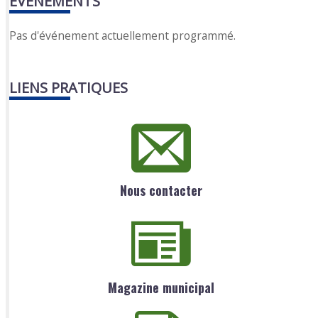
EVENEMENTS
Pas d'événement actuellement programmé.
LIENS PRATIQUES
Nous contacter
Magazine municipal