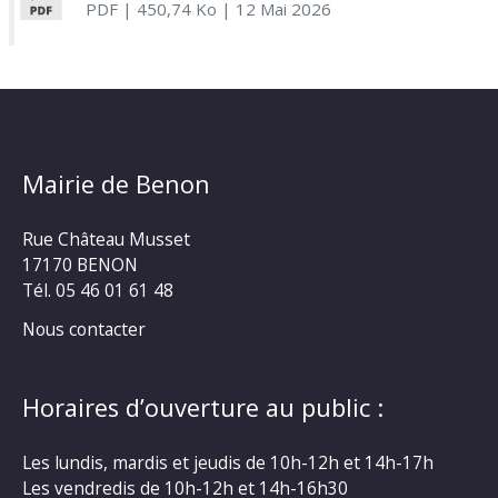
PDF
| 450,74 Ko
| 12 Mai 2026
Mairie de Benon
Rue Château Musset
17170 BENON
Tél. 05 46 01 61 48
Nous contacter
Horaires d’ouverture au public :
Les lundis, mardis et jeudis de 10h-12h et 14h-17h
Les vendredis de 10h-12h et 14h-16h30