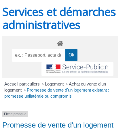
Services et démarches
administratives
Accueil particuliers
>
Logement
>
Achat ou vente d'un
logement
>
Promesse de vente d'un logement existant :
promesse unilatérale ou compromis
Fiche pratique
Promesse de vente d'un logement