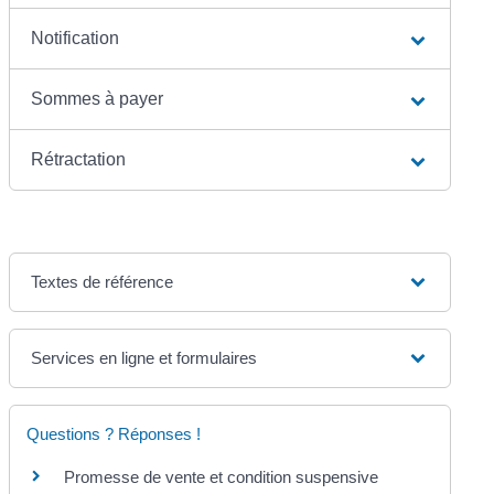
Notification
Sommes à payer
Rétractation
Textes de référence
Services en ligne et formulaires
Questions ? Réponses !
Promesse de vente et condition suspensive