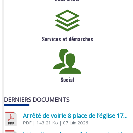
Services et démarches
Social
DERNIERS DOCUMENTS
Arrêté de voirie 8 place de l’église 17170 Benon
PDF
| 143,21 Ko
| 07 Juin 2026