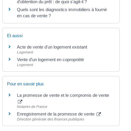
d'obtention du prêt : de quoi s'agit-il ?
Quels sont les diagnostics immobiliers à fournir
en cas de vente ?
Et aussi
Acte de vente d'un logement existant
Logement
Vente d'un logement en copropriété
Logement
Pour en savoir plus
La promesse de vente et le compromis de vente
Notaires de France
Enregistrement de la promesse de vente
Direction générale des finances publiques