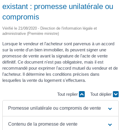
existant : promesse unilatérale ou
compromis
Vérifié le 21/08/2020 - Direction de l'information légale et
administrative (Première ministre)
Lorsque le vendeur et l'acheteur sont parvenus à un accord
sur la vente d'un bien immobilier, ils peuvent signer une
promesse de vente avant la signature de l'acte de vente
définitif. Ce document n'est pas obligatoire, mais il est
recommandé pour exprimer l'accord mutuel du vendeur et de
l'acheteur. Il détermine les conditions précises dans
lesquelles la vente du logement s'effectuera.
Tout replier
Tout déplier
Promesse unilatérale ou compromis de vente
Contenu de la promesse de vente