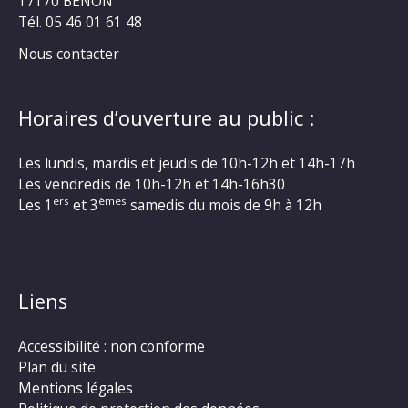
17170 BENON
Tél. 05 46 01 61 48
Nous contacter
Horaires d’ouverture au public :
Les lundis, mardis et jeudis de 10h-12h et 14h-17h
Les vendredis de 10h-12h et 14h-16h30
ers
èmes
Les 1
et 3
samedis du mois de 9h à 12h
Liens
Accessibilité : non conforme
Plan du site
Mentions légales