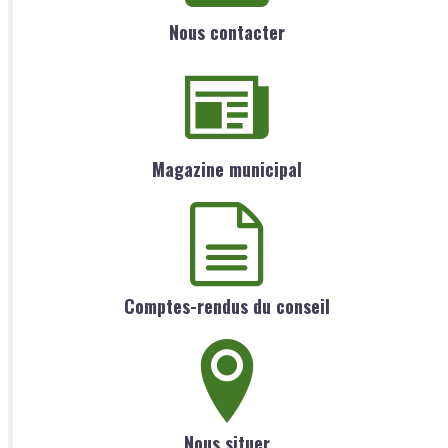
Nous contacter
Magazine municipal
Comptes-rendus du conseil
Nous situer