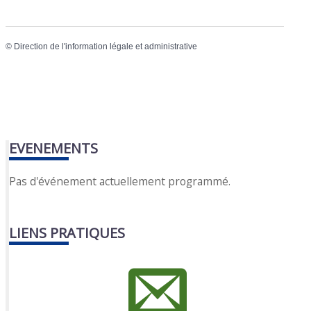
©
Direction de l'information légale et administrative
EVENEMENTS
Pas d'événement actuellement programmé.
LIENS PRATIQUES