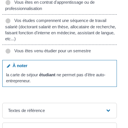
Vous êtes en contrat d'apprentissage ou de
professionnalisation
Vos études comprennent une séquence de travail
salarié (doctorant salarié en thèse, allocataire de recherche,
faisant fonction d'interne en médecine, assistant de langue,
etc...)
Vous êtes venu étudier pour un semestre
À noter
la carte de séjour
étudiant
ne permet pas d'être auto-
entrepreneur.
Textes de référence