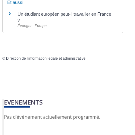
Et aussi
Un étudiant européen peut-il travailler en France
?
Étranger - Europe
©
Direction de l'information légale et administrative
EVENEMENTS
Pas d'événement actuellement programmé.