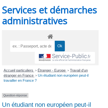
Services et démarches
administratives
Accueil particuliers
>
Étranger - Europe
>
Travail d'un
étranger en France
>
Un étudiant non européen peut-il
travailler en France ?
Question-réponse
Un étudiant non européen peut-il