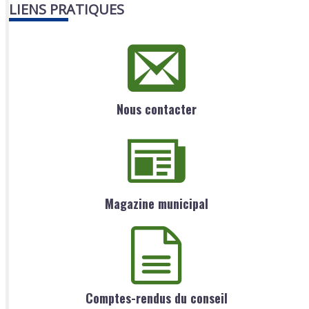
LIENS PRATIQUES
Nous contacter
Magazine municipal
Comptes-rendus du conseil