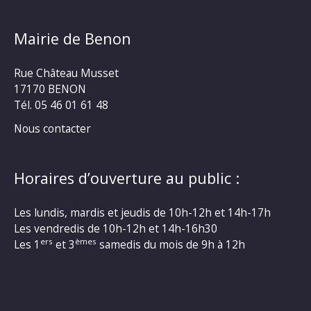
Mairie de Benon
Rue Château Musset
17170 BENON
Tél. 05 46 01 61 48
Nous contacter
Horaires d’ouverture au public :
Les lundis, mardis et jeudis de 10h-12h et 14h-17h
Les vendredis de 10h-12h et 14h-16h30
ers
èmes
Les 1
et 3
samedis du mois de 9h à 12h