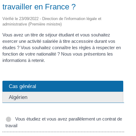
travailler en France ?
Vérifié le 23/09/2022 - Direction de l'information légale et
administrative (Première ministre)
Vous avez un titre de séjour étudiant et vous souhaitez
exercer une activité salariée à titre accessoire durant vos
études ? Vous souhaitez connaître les règles à respecter en
fonction de votre nationalité ? Nous vous présentons les
informations à retenir.
Cas général
Algérien
Vous étudiez et vous avez parallèlement un contrat de
travail