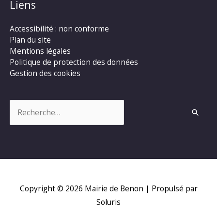
Liens
Accessibilité : non conforme
Plan du site
Mentions légales
Politique de protection des données
Gestion des cookies
Rechercher :
Copyright © 2026
Mairie de Benon
| Propulsé par
Soluris