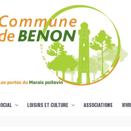
OCIAL
LOISIRS ET CULTURE
ASSOCIATIONS
VIVR