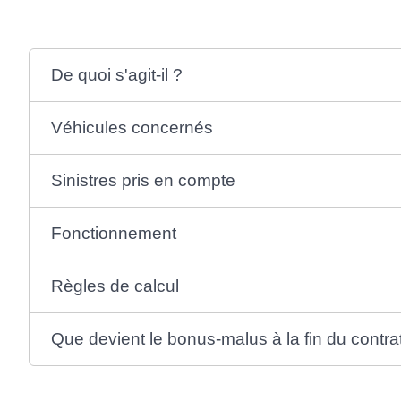
De quoi s'agit-il ?
Véhicules concernés
Sinistres pris en compte
Fonctionnement
Règles de calcul
Que devient le bonus-malus à la fin du contra