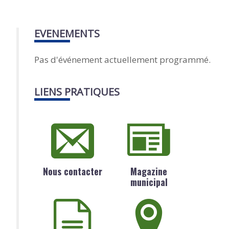
EVENEMENTS
Pas d'événement actuellement programmé.
LIENS PRATIQUES
Nous contacter
Magazine
municipal