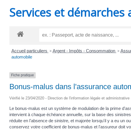
MINUTES
Services et démarches 
Accueil particuliers
>
Argent - Impôts - Consommation
>
Assur
automobile
Fiche pratique
Bonus-malus dans l'assurance auto
Vérifié le 23/04/2020 - Direction de l'information légale et administrative
Le bonus-malus est un système de modulation de la prime d'ass
intervient à chaque échéance annuelle, sur la base des sinistres
réduite en l'absence de sinistre, et majorée lorsqu'il y a eu un
conservez votre coefficient de bonus-malus et l'assureur doit vo