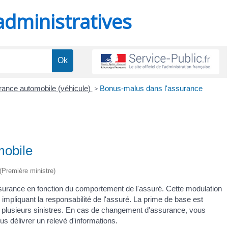
administratives
ance automobile (véhicule)
>
Bonus-malus dans l'assurance
mobile
 (Première ministre)
urance en fonction du comportement de l'assuré. Cette modulation
 impliquant la responsabilité de l'assuré. La prime de base est
 ou plusieurs sinistres. En cas de changement d'assurance, vous
us délivrer un relevé d'informations.