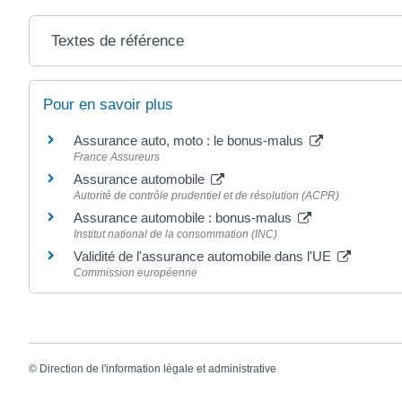
Textes de référence
Pour en savoir plus
Assurance auto, moto : le bonus-malus
France Assureurs
Assurance automobile
Autorité de contrôle prudentiel et de résolution (ACPR)
Assurance automobile : bonus-malus
Institut national de la consommation (INC)
Validité de l'assurance automobile dans l'UE
Commission européenne
©
Direction de l'information légale et administrative