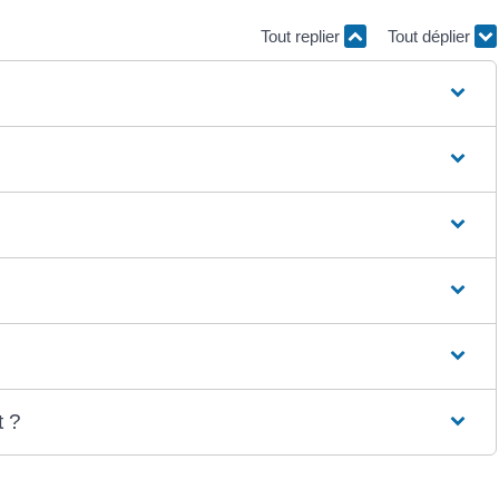
Tout replier
Tout déplier
t ?