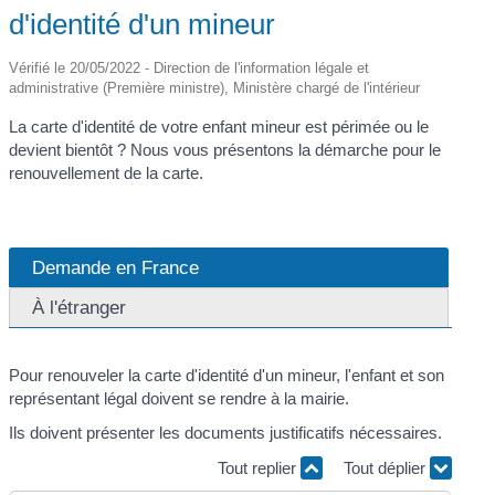
d'identité d'un mineur
Vérifié le 20/05/2022 - Direction de l'information légale et
administrative (Première ministre), Ministère chargé de l'intérieur
La carte d'identité de votre enfant mineur est périmée ou le
devient bientôt ? Nous vous présentons la démarche pour le
renouvellement de la carte.
Demande en France
À l'étranger
Pour renouveler la carte d'identité d'un mineur, l'enfant et son
représentant légal doivent se rendre à la mairie.
Ils doivent présenter les documents justificatifs nécessaires.
Tout replier
Tout déplier