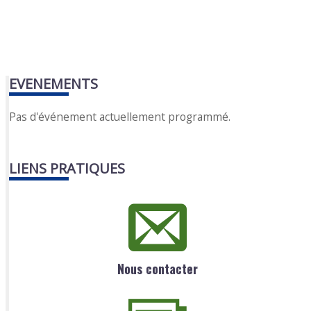
EVENEMENTS
Pas d'événement actuellement programmé.
LIENS PRATIQUES
Nous contacter