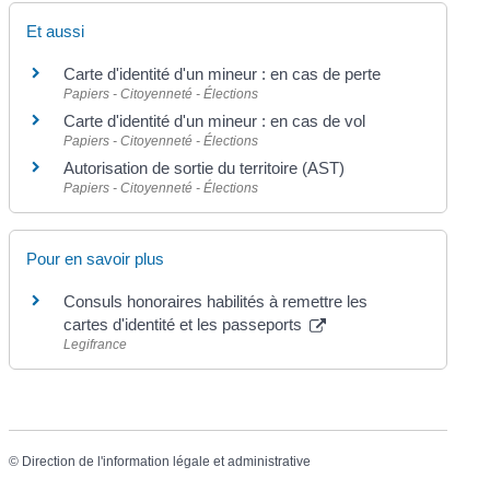
Et aussi
Carte d'identité d'un mineur : en cas de perte
Papiers - Citoyenneté - Élections
Carte d'identité d'un mineur : en cas de vol
Papiers - Citoyenneté - Élections
Autorisation de sortie du territoire (AST)
Papiers - Citoyenneté - Élections
Pour en savoir plus
Consuls honoraires habilités à remettre les
cartes d'identité et les passeports
Legifrance
©
Direction de l'information légale et administrative