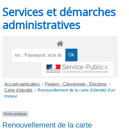
Services et démarches
administratives
Accueil particuliers
>
Papiers - Citoyenneté - Élections
>
Carte d'identité
>
Renouvellement de la carte d'identité d'un
mineur
Fiche pratique
Renouvellement de la carte