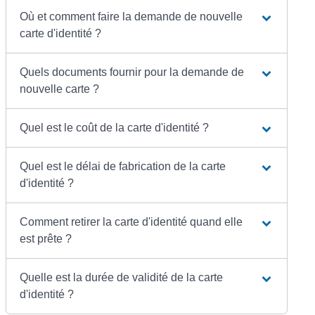
Où et comment faire la demande de nouvelle
carte d'identité ?
Quels documents fournir pour la demande de
nouvelle carte ?
Quel est le coût de la carte d'identité ?
Quel est le délai de fabrication de la carte
d'identité ?
Comment retirer la carte d'identité quand elle
est prête ?
Quelle est la durée de validité de la carte
d'identité ?