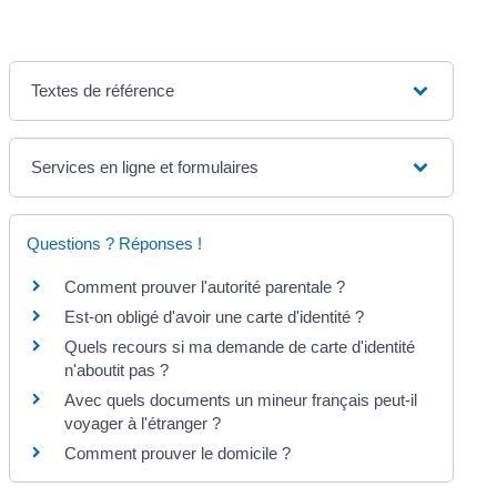
Textes de référence
Services en ligne et formulaires
Questions ? Réponses !
Comment prouver l'autorité parentale ?
Est-on obligé d'avoir une carte d'identité ?
Quels recours si ma demande de carte d'identité
n'aboutit pas ?
Avec quels documents un mineur français peut-il
voyager à l'étranger ?
Comment prouver le domicile ?