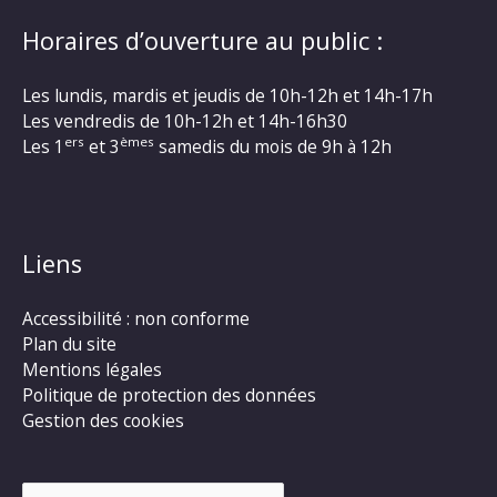
Horaires d’ouverture au public :
Les lundis, mardis et jeudis de 10h-12h et 14h-17h
Les vendredis de 10h-12h et 14h-16h30
ers
èmes
Les 1
et 3
samedis du mois de 9h à 12h
Liens
Accessibilité : non conforme
Plan du site
Mentions légales
Politique de protection des données
Gestion des cookies
Rechercher :