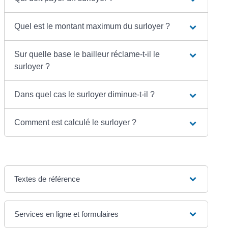
Quel est le montant maximum du surloyer ?
Sur quelle base le bailleur réclame-t-il le
surloyer ?
Dans quel cas le surloyer diminue-t-il ?
Comment est calculé le surloyer ?
Textes de référence
Services en ligne et formulaires