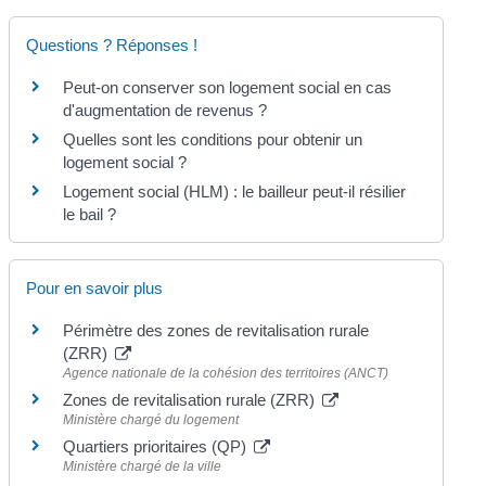
Questions ? Réponses !
Peut-on conserver son logement social en cas
d'augmentation de revenus ?
Quelles sont les conditions pour obtenir un
logement social ?
Logement social (HLM) : le bailleur peut-il résilier
le bail ?
Pour en savoir plus
Périmètre des zones de revitalisation rurale
(ZRR)
Agence nationale de la cohésion des territoires (ANCT)
Zones de revitalisation rurale (ZRR)
Ministère chargé du logement
Quartiers prioritaires (QP)
Ministère chargé de la ville