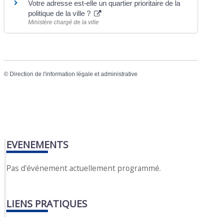
Votre adresse est-elle un quartier prioritaire de la
politique de la ville ?
Ministère chargé de la ville
©
Direction de l'information légale et administrative
EVENEMENTS
Pas d'événement actuellement programmé.
LIENS PRATIQUES