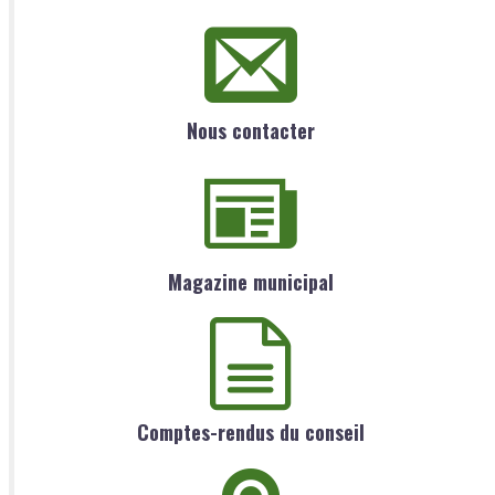
Nous contacter
Magazine municipal
Comptes-rendus du conseil