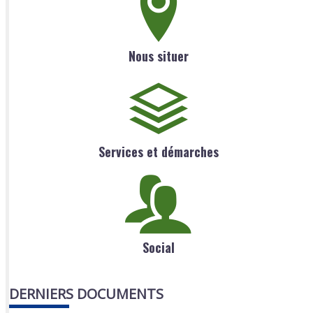
Nous situer
Services et démarches
Social
DERNIERS DOCUMENTS