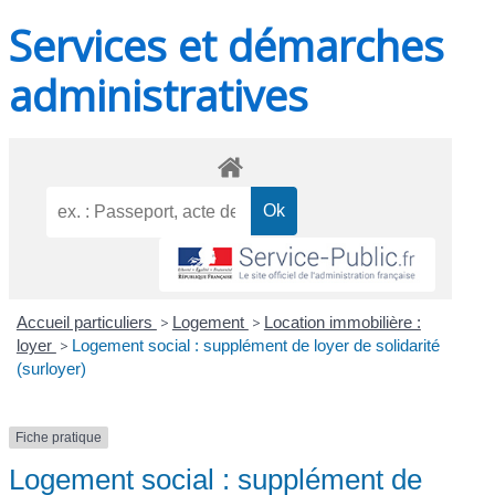
Services et démarches
administratives
Accueil particuliers
>
Logement
>
Location immobilière :
loyer
>
Logement social : supplément de loyer de solidarité
(surloyer)
Fiche pratique
Logement social : supplément de