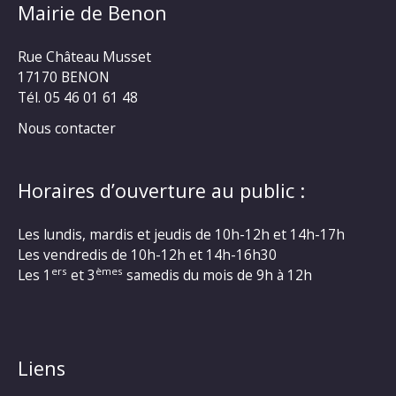
Mairie de Benon
Rue Château Musset
17170 BENON
Tél. 05 46 01 61 48
Nous contacter
Horaires d’ouverture au public :
Les lundis, mardis et jeudis de 10h-12h et 14h-17h
Les vendredis de 10h-12h et 14h-16h30
ers
èmes
Les 1
et 3
samedis du mois de 9h à 12h
Liens