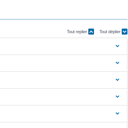
Tout replier
Tout déplier