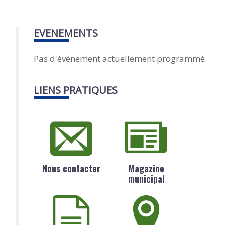
EVENEMENTS
Pas d'événement actuellement programmé.
LIENS PRATIQUES
Nous contacter
Magazine
municipal