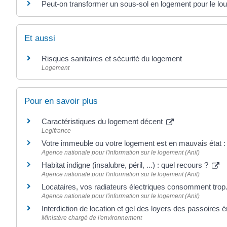
Peut-on transformer un sous-sol en logement pour le lou
Et aussi
Risques sanitaires et sécurité du logement
Logement
Pour en savoir plus
Caractéristiques du logement décent
Legifrance
Votre immeuble ou votre logement est en mauvais état : 
Agence nationale pour l'information sur le logement (Anil)
Habitat indigne (insalubre, péril, ...) : quel recours ?
Agence nationale pour l'information sur le logement (Anil)
Locataires, vos radiateurs électriques consomment trop
Agence nationale pour l'information sur le logement (Anil)
Interdiction de location et gel des loyers des passoires
Ministère chargé de l'environnement