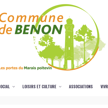
OCIAL
LOISIRS ET CULTURE
ASSOCIATIONS
VIVR