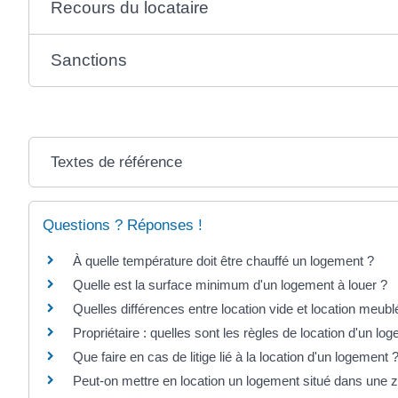
Recours du locataire
Sanctions
Textes de référence
Questions ? Réponses !
À quelle température doit être chauffé un logement ?
Quelle est la surface minimum d'un logement à louer ?
Quelles différences entre location vide et location meubl
Propriétaire : quelles sont les règles de location d'un l
Que faire en cas de litige lié à la location d'un logement 
Peut-on mettre en location un logement situé dans une z