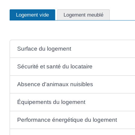
Logement vide
Logement meublé
Surface du logement
Sécurité et santé du locataire
Absence d'animaux nuisibles
Équipements du logement
Performance énergétique du logement