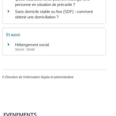
personne en situation de précarité ?
Sans domicile stable ou fixe (SDF) : comment
obtenir une domiciliation ?
Et aussi
Hébergement social
Social - Santé
©
Direction de l'information légale et administrative
EVENEMENTS