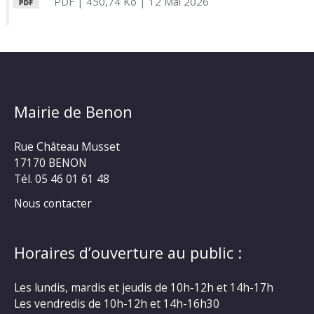
PDF
| 450,74 Ko
| 12 Mai 2026
Mairie de Benon
Rue Château Musset
17170 BENON
Tél. 05 46 01 61 48
Nous contacter
Horaires d’ouverture au public :
Les lundis, mardis et jeudis de 10h-12h et 14h-17h
Les vendredis de 10h-12h et 14h-16h30