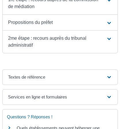
de médiation
Propositions du préfet
2me étape : recours auprès du tribunal
administratif
Textes de référence
Services en ligne et formulaires
Questions ? Réponses !
Quels établissements peuvent héberger une