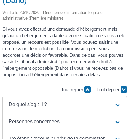
(Daho)
Vérifié le 20/10/2020 - Direction de l'information légale et
administrative (Première ministre)
Si vous avez effectué une demande d'hébergement mais
qu'aucun hébergement adapté à votre situation ne vous a été
proposé, un recours est possible. Vous pouvez saisir une
commission de médiation. La commission peut vous
accorder une décision favorable. Dans ce cas, vous pouvez
saisir le tribunal administratif pour exercer votre droit à
l'hébergement opposable (Daho) si vous ne recevez pas de
propositions d'hébergement dans certains délais.
Tout replier
Tout déplier
De quoi s'agit-il ?
Personnes concernées
1re étape : recours auprès de la commission