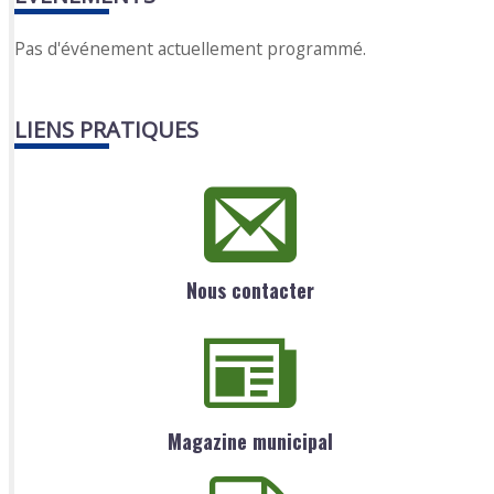
Pas d'événement actuellement programmé.
LIENS PRATIQUES
Nous contacter
Magazine municipal