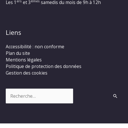
ers
èmes
Les 1
et 3
samedis du mois de 9h à 12h
Liens
Accessibilité : non conforme
Plan du site
Mentions légales
Politique de protection des données
Gestion des cookies
Rechercher :