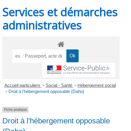
Services et démarches
administratives
Accueil particuliers
>
Social - Santé
>
Hébergement social
>
Droit à l'hébergement opposable (Daho)
Fiche pratique
Droit à l'hébergement opposable