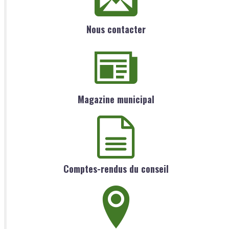
Nous contacter
Magazine municipal
Comptes-rendus du conseil