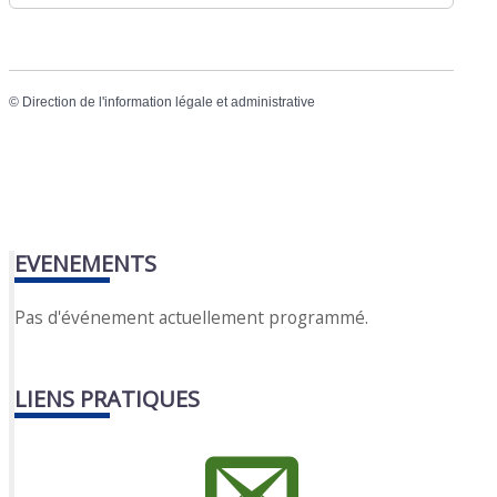
©
Direction de l'information légale et administrative
EVENEMENTS
Pas d'événement actuellement programmé.
LIENS PRATIQUES