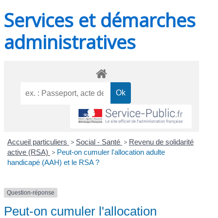
Services et démarches
administratives
Accueil particuliers
>
Social - Santé
>
Revenu de solidarité
active (RSA)
>
Peut-on cumuler l'allocation adulte
handicapé (AAH) et le RSA ?
Question-réponse
Peut-on cumuler l'allocation