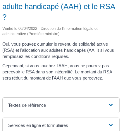
adulte handicapé (AAH) et le RSA
?
Vérifié le 06/04/2022 - Direction de l'information légale et
administrative (Première ministre)
Oui, vous pouvez cumuler le
revenu de solidarité active
(RSA)
et
l'allocation aux adultes handicapés (AAH)
si vous
remplissez les conditions requises.
Cependant, si vous touchez l'AAH, vous ne pourrez pas
percevoir le RSA dans son intégralité. Le montant du RSA
sera réduit du montant de l'AAH que vous percevrez.
Textes de référence
Services en ligne et formulaires