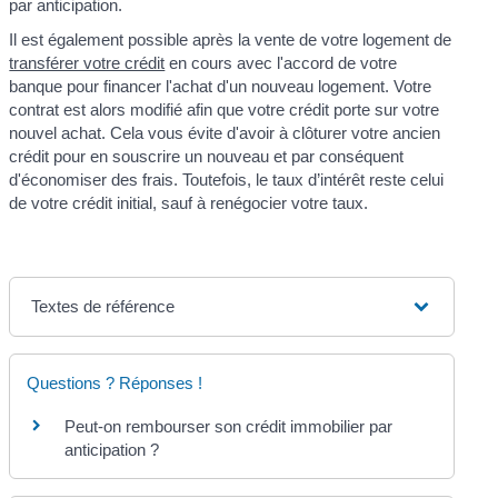
par anticipation.
Il est également possible après la vente de votre logement de
transférer votre crédit
en cours avec l'accord de votre
banque pour financer l'achat d'un nouveau logement. Votre
contrat est alors modifié afin que votre crédit porte sur votre
nouvel achat. Cela vous évite d'avoir à clôturer votre ancien
crédit pour en souscrire un nouveau et par conséquent
d'économiser des frais. Toutefois, le taux d’intérêt reste celui
de votre crédit initial, sauf à renégocier votre taux.
Textes de référence
Questions ? Réponses !
Peut-on rembourser son crédit immobilier par
anticipation ?