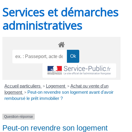
Services et démarches
administratives
Accueil particuliers
>
Logement
>
Achat ou vente d'un
logement
>
Peut-on revendre son logement avant d'avoir
remboursé le prêt immobilier ?
Question-réponse
Peut-on revendre son logement