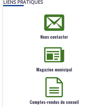
LIENS PRATIQUES
Nous contacter
Magazine municipal
Comptes-rendus du conseil