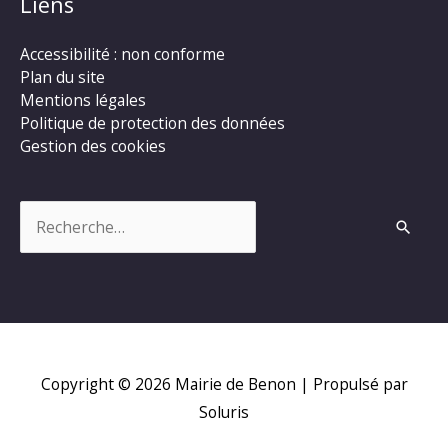
Liens
Accessibilité : non conforme
Plan du site
Mentions légales
Politique de protection des données
Gestion des cookies
Rechercher :
Copyright © 2026
Mairie de Benon
| Propulsé par
Soluris