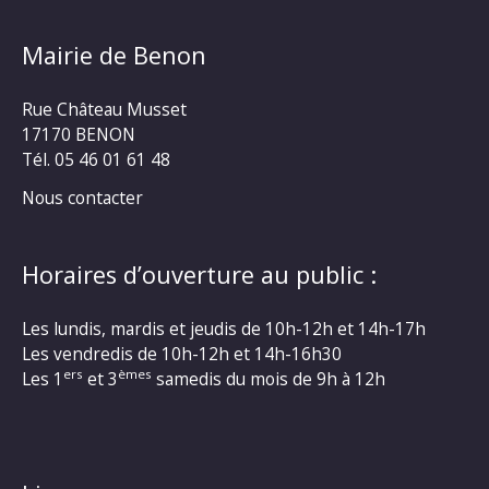
Mairie de Benon
Rue Château Musset
17170 BENON
Tél. 05 46 01 61 48
Nous contacter
Horaires d’ouverture au public :
Les lundis, mardis et jeudis de 10h-12h et 14h-17h
Les vendredis de 10h-12h et 14h-16h30
ers
èmes
Les 1
et 3
samedis du mois de 9h à 12h