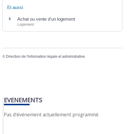
Et aussi
Achat ou vente d'un logement
Logement
©
Direction de l'information légale et administrative
EVENEMENTS
Pas d'événement actuellement programmé.