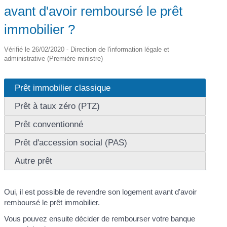
avant d'avoir remboursé le prêt
immobilier ?
Vérifié le 26/02/2020 - Direction de l'information légale et
administrative (Première ministre)
Prêt immobilier classique
Prêt à taux zéro (PTZ)
Prêt conventionné
Prêt d'accession social (PAS)
Autre prêt
Oui, il est possible de revendre son logement avant d'avoir
remboursé le prêt immobilier.
Vous pouvez ensuite décider de rembourser votre banque