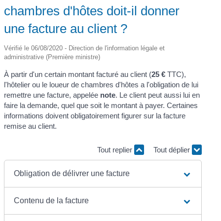
chambres d'hôtes doit-il donner
une facture au client ?
Vérifié le 06/08/2020 - Direction de l'information légale et
administrative (Première ministre)
À partir d'un certain montant facturé au client (
25 €
TTC),
l'hôtelier ou le loueur de chambres d'hôtes a l'obligation de lui
remettre une facture, appelée
note
. Le client peut aussi lui en
faire la demande, quel que soit le montant à payer. Certaines
informations doivent obligatoirement figurer sur la facture
remise au client.
Tout replier
Tout déplier
Obligation de délivrer une facture
Contenu de la facture