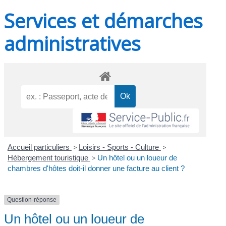
Services et démarches
administratives
Accueil particuliers
>
Loisirs - Sports - Culture
>
Hébergement touristique
>
Un hôtel ou un loueur de
chambres d'hôtes doit-il donner une facture au client ?
Question-réponse
Un hôtel ou un loueur de