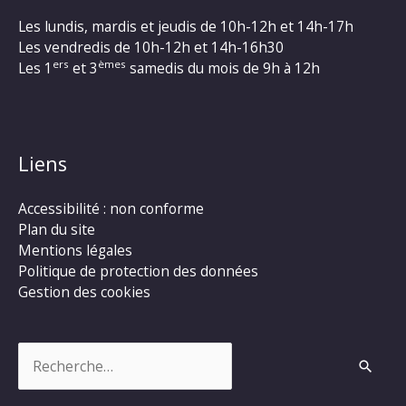
Les lundis, mardis et jeudis de 10h-12h et 14h-17h
Les vendredis de 10h-12h et 14h-16h30
ers
èmes
Les 1
et 3
samedis du mois de 9h à 12h
Liens
Accessibilité : non conforme
Plan du site
Mentions légales
Politique de protection des données
Gestion des cookies
Rechercher :