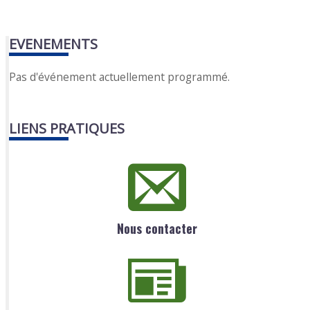
EVENEMENTS
Pas d'événement actuellement programmé.
LIENS PRATIQUES
Nous contacter