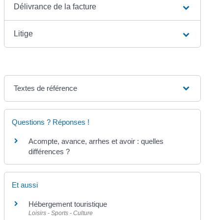
Délivrance de la facture
Litige
Textes de référence
Questions ? Réponses !
Acompte, avance, arrhes et avoir : quelles
différences ?
Et aussi
Hébergement touristique
Loisirs - Sports - Culture