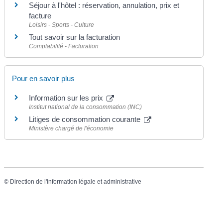
Séjour à l'hôtel : réservation, annulation, prix et
facture
Loisirs - Sports - Culture
Tout savoir sur la facturation
Comptabilité - Facturation
Pour en savoir plus
Information sur les prix
Institut national de la consommation (INC)
Litiges de consommation courante
Ministère chargé de l'économie
©
Direction de l'information légale et administrative