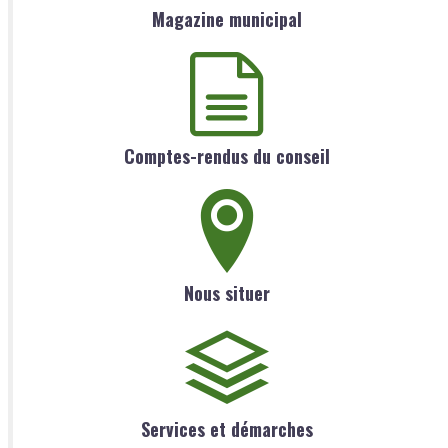
Magazine municipal
Comptes-rendus du conseil
Nous situer
Services et démarches