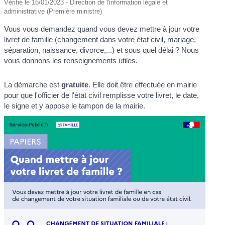
Vérifié le 16/01/2023 - Direction de l'information légale et
administrative (Première ministre)
Vous vous demandez quand vous devez mettre à jour votre
livret de famille (changement dans votre état civil, mariage,
séparation, naissance, divorce,...) et sous quel délai ? Nous
vous donnons les renseignements utiles.
La démarche est
gratuite
. Elle doit être effectuée en mairie
pour que l'officier de l'état civil remplisse votre livret, le date,
le signe et y appose le tampon de la mairie.