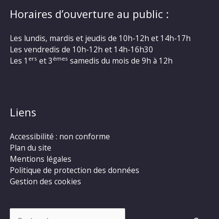
Horaires d’ouverture au public :
Les lundis, mardis et jeudis de 10h-12h et 14h-17h
Les vendredis de 10h-12h et 14h-16h30
ers
èmes
Les 1
et 3
samedis du mois de 9h à 12h
Liens
Accessibilité : non conforme
Plan du site
Mentions légales
Politique de protection des données
Gestion des cookies
Rechercher :