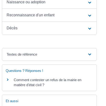
Naissance ou adoption
Reconnaissance d'un enfant
Décès
Textes de référence
Questions ? Réponses !
Comment contester un refus de la mairie en
matière d'état civil ?
Et aussi