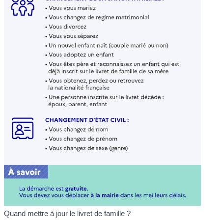
Quand mettre à jour le livret de famille ?