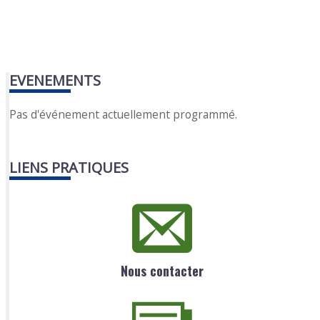
EVENEMENTS
Pas d'événement actuellement programmé.
LIENS PRATIQUES
Nous contacter