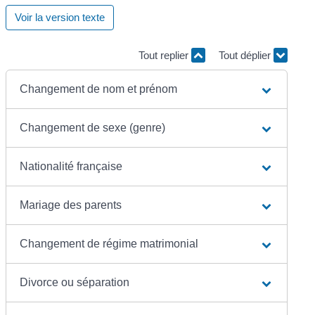
Voir la version texte
Tout replier
Tout déplier
Changement de nom et prénom
Changement de sexe (genre)
Nationalité française
Mariage des parents
Changement de régime matrimonial
Divorce ou séparation