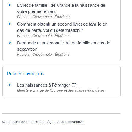
Livret de famille : délivrance à la naissance de
votre premier enfant
Papiers - Citoyenneté - Élections
Comment obtenir un second livret de famille en
cas de perte, vol ou détérioration ?
Papiers - Citoyenneté - Élections
Demande d'un second livret de famille en cas de
séparation
Papiers - Citoyenneté - Élections
Pour en savoir plus
Les naissances à l'étranger
Ministère chargé de l'Europe et des affaires étrangères
©
Direction de l'information légale et administrative