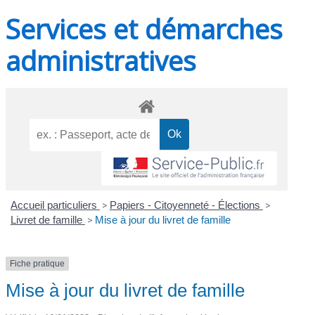
Services et démarches
administratives
Accueil particuliers
>
Papiers - Citoyenneté - Élections
>
Livret de famille
>
Mise à jour du livret de famille
Fiche pratique
Mise à jour du livret de famille