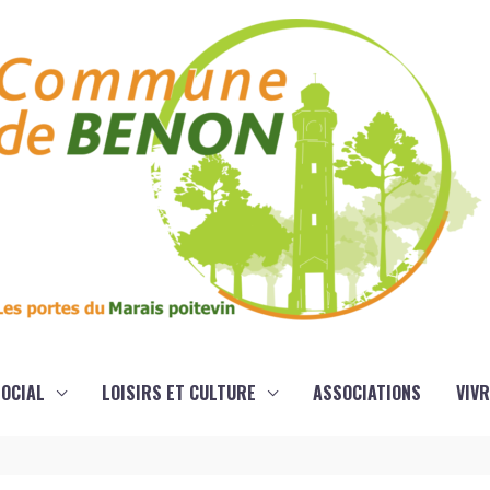
OCIAL
LOISIRS ET CULTURE
ASSOCIATIONS
VIVR