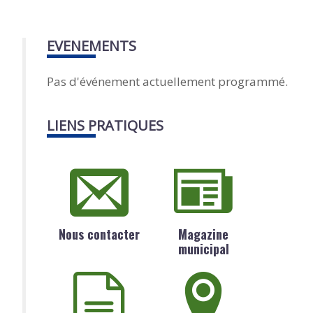
EVENEMENTS
Pas d'événement actuellement programmé.
LIENS PRATIQUES
Nous contacter
Magazine
municipal