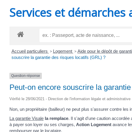
MINUTES
Services et démarches 
Accueil particuliers
>
Logement
>
Aide pour le dépôt de garant
souscrire la garantie des risques locatifs (GRL) ?
Question-réponse
Peut-on encore souscrire la garantie
Vérifié le 28/06/2021 - Direction de l'information légale et administrative
Non, un propriétaire (bailleur) ne peut plus s'assurer contre les
La garantie Visale
la remplace
. Il s'agit d'une caution accordée
à payer son loyer ou ses charges,
Action Logement
avance les
rembourser par le locataire.