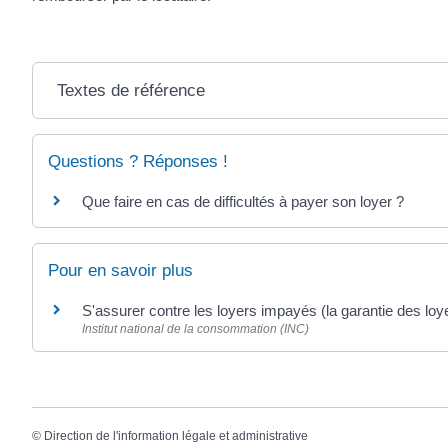
Textes de référence
Questions ? Réponses !
Que faire en cas de difficultés à payer son loyer ?
Pour en savoir plus
S'assurer contre les loyers impayés (la garantie des lo
Institut national de la consommation (INC)
©
Direction de l'information légale et administrative