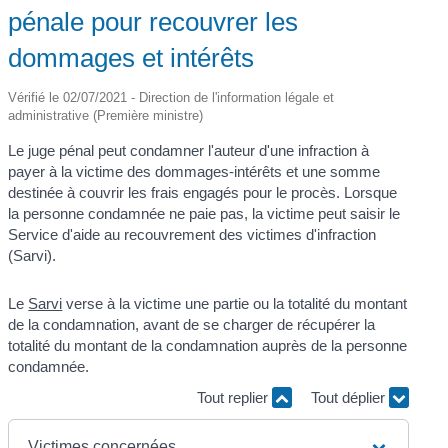
pénale pour recouvrer les
dommages et intérêts
Vérifié le 02/07/2021 - Direction de l'information légale et
administrative (Première ministre)
Le juge pénal peut condamner l'auteur d'une infraction à
payer à la victime des dommages-intérêts et une somme
destinée à couvrir les frais engagés pour le procès. Lorsque
la personne condamnée ne paie pas, la victime peut saisir le
Service d'aide au recouvrement des victimes d'infraction
(Sarvi).
Le
Sarvi
verse à la victime une partie ou la totalité du montant
de la condamnation, avant de se charger de récupérer la
totalité du montant de la condamnation auprès de la personne
condamnée.
Tout replier
Tout déplier
Victimes concernées