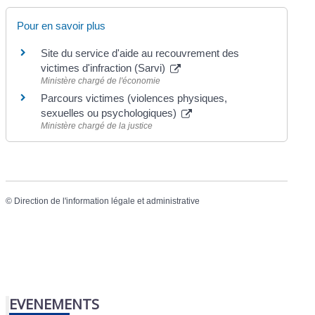
Pour en savoir plus
Site du service d'aide au recouvrement des
victimes d'infraction (Sarvi)
Ministère chargé de l'économie
Parcours victimes (violences physiques,
sexuelles ou psychologiques)
Ministère chargé de la justice
©
Direction de l'information légale et administrative
EVENEMENTS