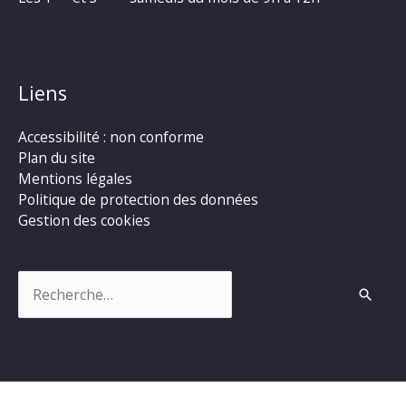
Liens
Accessibilité : non conforme
Plan du site
Mentions légales
Politique de protection des données
Gestion des cookies
Rechercher :