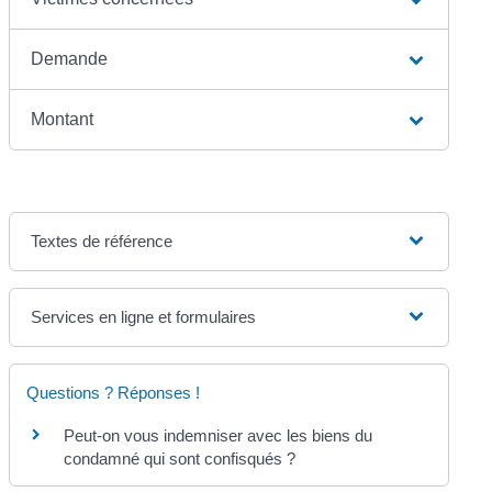
Demande
Montant
Textes de référence
Services en ligne et formulaires
Questions ? Réponses !
Peut-on vous indemniser avec les biens du
condamné qui sont confisqués ?