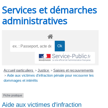
Services et démarches
administratives
Accueil particuliers
>
Justice
>
Saisies et recouvrements
>
Aide aux victimes d'infraction pénale pour recouvrer les
dommages et intérêts
Fiche pratique
Aide aux victimes d'infraction