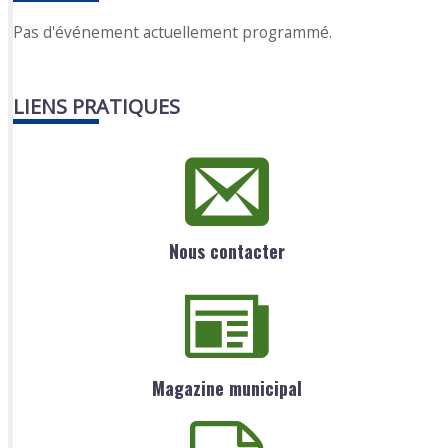
Pas d'événement actuellement programmé.
LIENS PRATIQUES
Nous contacter
Magazine municipal