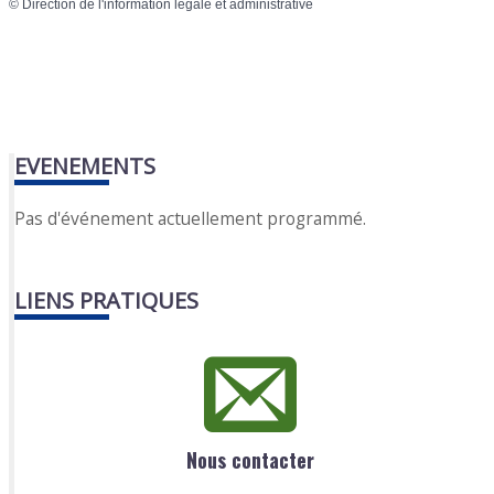
©
Direction de l'information légale et administrative
EVENEMENTS
Pas d'événement actuellement programmé.
LIENS PRATIQUES
Nous contacter