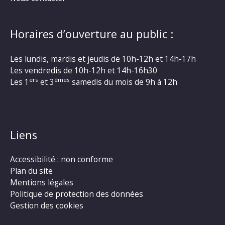
Horaires d’ouverture au public :
Les lundis, mardis et jeudis de 10h-12h et 14h-17h
Les vendredis de 10h-12h et 14h-16h30
ers
èmes
Les 1
et 3
samedis du mois de 9h à 12h
Liens
Accessibilité : non conforme
Plan du site
Mentions légales
Politique de protection des données
Gestion des cookies