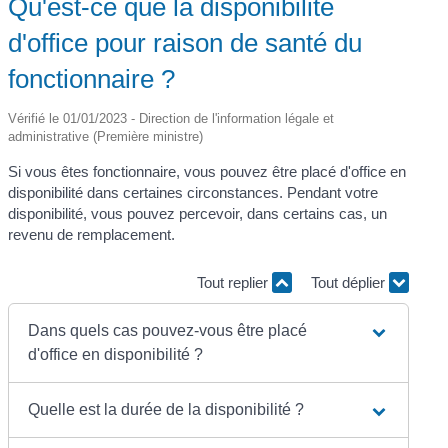
Qu'est-ce que la disponibilité
d'office pour raison de santé du
fonctionnaire ?
Vérifié le 01/01/2023 - Direction de l'information légale et
administrative (Première ministre)
Si vous êtes fonctionnaire, vous pouvez être placé d'office en
disponibilité dans certaines circonstances. Pendant votre
disponibilité, vous pouvez percevoir, dans certains cas, un
revenu de remplacement.
Tout replier
Tout déplier
Dans quels cas pouvez-vous être placé
d'office en disponibilité ?
Quelle est la durée de la disponibilité ?