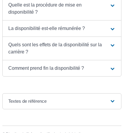
Quelle est la procédure de mise en
disponibilité ?
La disponibilité est-elle rémunérée ?
Quels sont les effets de la disponibilité sur la
carrière ?
Comment prend fin la disponibilité ?
Textes de référence