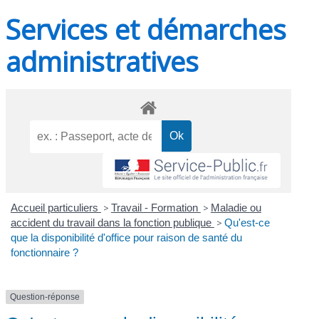
Services et démarches
administratives
Accueil particuliers
>
Travail - Formation
>
Maladie ou
accident du travail dans la fonction publique
>
Qu'est-ce
que la disponibilité d'office pour raison de santé du
fonctionnaire ?
Question-réponse