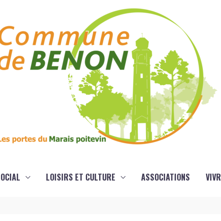
OCIAL
LOISIRS ET CULTURE
ASSOCIATIONS
VIVR