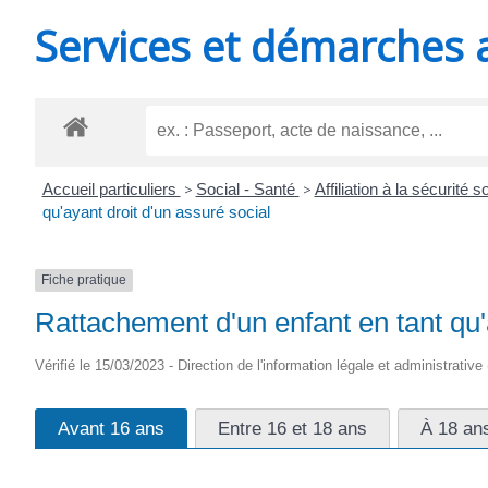
MINUTES
Services et démarches 
Accueil particuliers
>
Social - Santé
>
Affiliation à la sécurité
qu'ayant droit d'un assuré social
Fiche pratique
Rattachement d'un enfant en tant qu'
Vérifié le 15/03/2023 - Direction de l'information légale et administrative
Avant 16 ans
Entre 16 et 18 ans
À 18 an