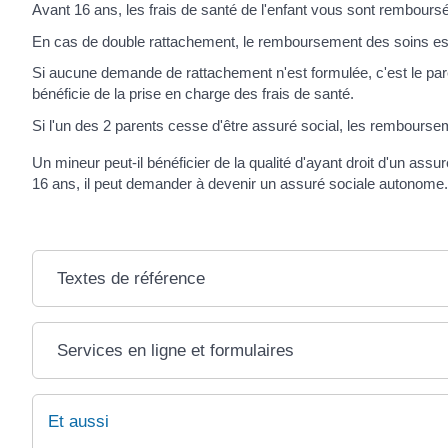
Avant 16 ans, les frais de santé de l'enfant vous sont remboursés.
En cas de double rattachement, le remboursement des soins est
Si aucune demande de rattachement n'est formulée, c'est le pare
bénéficie de la prise en charge des frais de santé.
Si l'un des 2 parents cesse d'être assuré social, les remboursem
Un mineur peut-il bénéficier de la qualité d'ayant droit d'un ass
16 ans, il peut demander à devenir un assuré sociale autonome.
Textes de référence
Services en ligne et formulaires
Et aussi