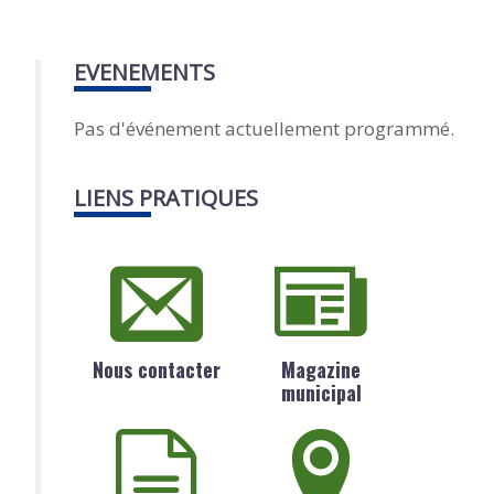
EVENEMENTS
Pas d'événement actuellement programmé.
LIENS PRATIQUES
Nous contacter
Magazine
municipal