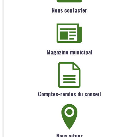
Nous contacter
Magazine municipal
Comptes-rendus du conseil
Nous situer