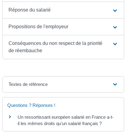
Réponse du salarié
Propositions de l'employeur
Conséquences du non respect de la priorité
de réembauche
Textes de référence
Questions ? Réponses !
Un ressortissant européen salarié en France a-t-
il les mêmes droits qu'un salarié français ?