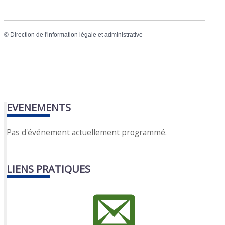
©
Direction de l'information légale et administrative
EVENEMENTS
Pas d'événement actuellement programmé.
LIENS PRATIQUES