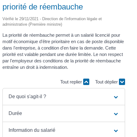
priorité de réembauche
Vérifié le 29/11/2021 - Direction de l'information légale et
administrative (Première ministre)
La priorité de réembauche permet à un salarié licencié pour
motif économique d'être prioritaire en cas de poste disponible
dans l'entreprise, à condition d'en faire la demande. Cette
priorité est valable pendant une durée limitée. Le non respect
par l'employeur des conditions de la priorité de réembauche
entraîne un droit à indemnisation.
Tout replier
Tout déplier
De quoi s'agit-il ?
Durée
Information du salarié