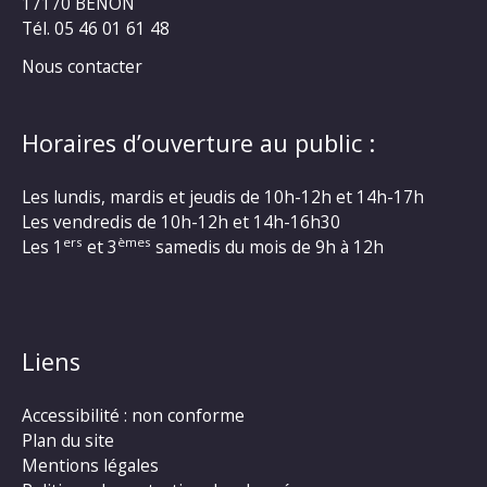
17170 BENON
Tél. 05 46 01 61 48
Nous contacter
Horaires d’ouverture au public :
Les lundis, mardis et jeudis de 10h-12h et 14h-17h
Les vendredis de 10h-12h et 14h-16h30
ers
èmes
Les 1
et 3
samedis du mois de 9h à 12h
Liens
Accessibilité : non conforme
Plan du site
Mentions légales