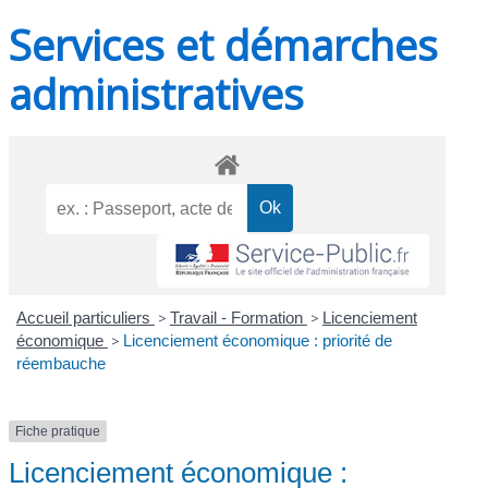
Services et démarches
administratives
Accueil particuliers
>
Travail - Formation
>
Licenciement
économique
>
Licenciement économique : priorité de
réembauche
Fiche pratique
Licenciement économique :