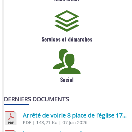
Services et démarches
Social
DERNIERS DOCUMENTS
Arrêté de voirie 8 place de l’église 17170 Benon
PDF
| 143,21 Ko
| 07 Juin 2026