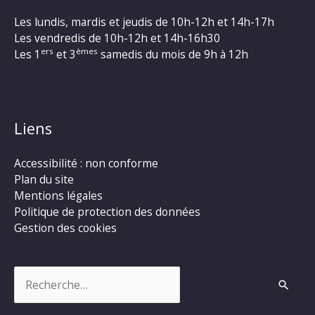
Les lundis, mardis et jeudis de 10h-12h et 14h-17h
Les vendredis de 10h-12h et 14h-16h30
ers
èmes
Les 1
et 3
samedis du mois de 9h à 12h
Liens
Accessibilité : non conforme
Plan du site
Mentions légales
Politique de protection des données
Gestion des cookies
Rechercher :