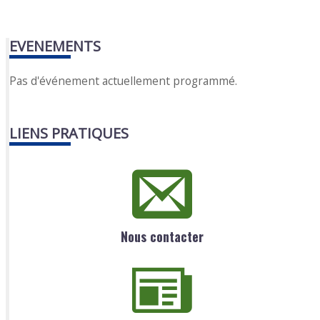
EVENEMENTS
Pas d'événement actuellement programmé.
LIENS PRATIQUES
Nous contacter