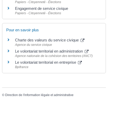
Papiers - Citoyenneté - Élections
Engagement de service civique
Papiers - Citoyenneté - Élections
Pour en savoir plus
Charte des valeurs du service civique
Agence du service civique
Le volontariat territorial en administration
Agence nationale de la cohésion des territoires (ANCT)
Le volontariat territorial en entreprise
Bpifrance
©
Direction de l'information légale et administrative