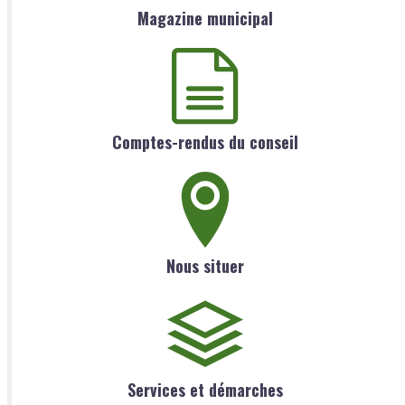
Magazine municipal
Comptes-rendus du conseil
Nous situer
Services et démarches