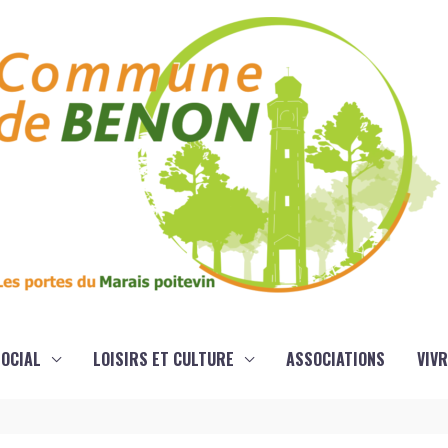
OCIAL
LOISIRS ET CULTURE
ASSOCIATIONS
VIVR