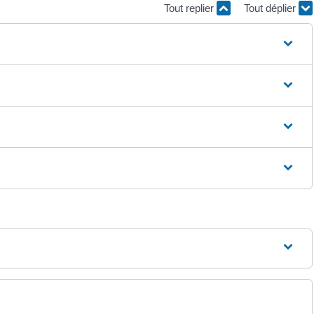
Tout replier
Tout déplier