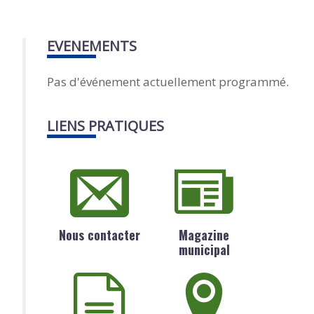
EVENEMENTS
Pas d'événement actuellement programmé.
LIENS PRATIQUES
Nous contacter
Magazine
municipal