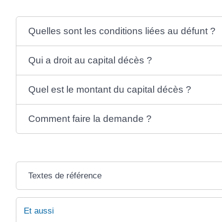
Quelles sont les conditions liées au défunt ?
Qui a droit au capital décès ?
Quel est le montant du capital décès ?
Comment faire la demande ?
Textes de référence
Et aussi