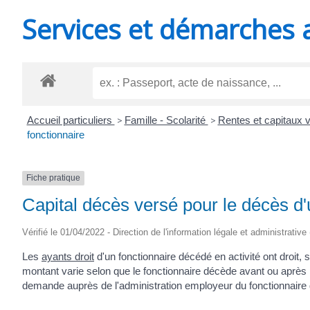
MINUTES
Services et démarches 
Accueil particuliers
>
Famille - Scolarité
>
Rentes et capitaux 
fonctionnaire
Fiche pratique
Capital décès versé pour le décès d'
Vérifié le 01/04/2022 - Direction de l'information légale et administrative
Les
ayants droit
d'un fonctionnaire décédé en activité ont droit,
montant varie selon que le fonctionnaire décède avant ou après l'
demande auprès de l'administration employeur du fonctionnaire