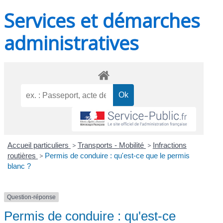
Services et démarches
administratives
Accueil particuliers
>
Transports - Mobilité
>
Infractions
routières
>
Permis de conduire : qu'est-ce que le permis
blanc ?
Question-réponse
Permis de conduire : qu'est-ce