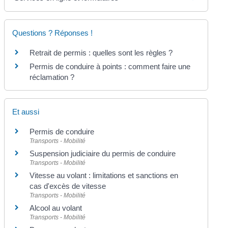
Questions ? Réponses !
Retrait de permis : quelles sont les règles ?
Permis de conduire à points : comment faire une
réclamation ?
Et aussi
Permis de conduire
Transports - Mobilité
Suspension judiciaire du permis de conduire
Transports - Mobilité
Vitesse au volant : limitations et sanctions en
cas d'excès de vitesse
Transports - Mobilité
Alcool au volant
Transports - Mobilité