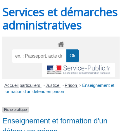
Services et démarches
administratives
Accueil particuliers
>
Justice
>
Prison
>
Enseignement et
formation d'un détenu en prison
Fiche pratique
Enseignement et formation d'un