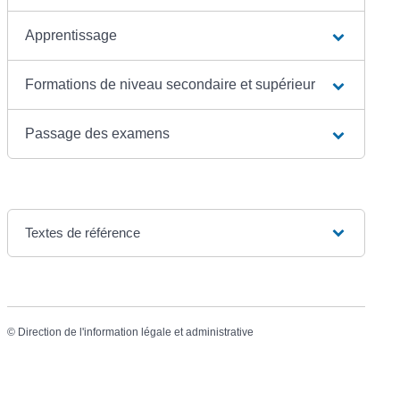
Apprentissage
Formations de niveau secondaire et supérieur
Passage des examens
Textes de référence
©
Direction de l'information légale et administrative