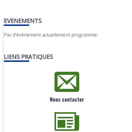
EVENEMENTS
Pas d'événement actuellement programmé.
LIENS PRATIQUES
Nous contacter