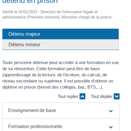
détenu en prison
Vérifié le 01/01/2023 - Direction de l'information légale et
administrative (Première ministre), Ministère chargé de la justice
Détenu majeur
Détenu mineur
Toute personne détenue peut accéder à une formation en vue
de sa réinsertion. Cette formation peut être de base
(apprentissage de la lecture, de l'écriture, du calcul), de
niveau secondaire ou supérieur. Il est possible d'obtenir un
diplôme en prison (brevet des collèges, bac, BTS,...).
Tout replier
Tout déplier
Enseignement de base
Formation professionnelle