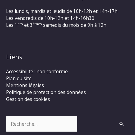
Les lundis, mardis et jeudis de 10h-12h et 14h-17h
Les vendredis de 10h-12h et 14h-16h30
ers
èmes
Les 1
et 3
samedis du mois de 9h à 12h
Liens
Accessibilité : non conforme
Plan du site
Mentions légales
Politique de protection des données
Gestion des cookies
Rechercher :