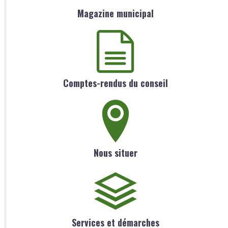
Magazine municipal
Comptes-rendus du conseil
Nous situer
Services et démarches