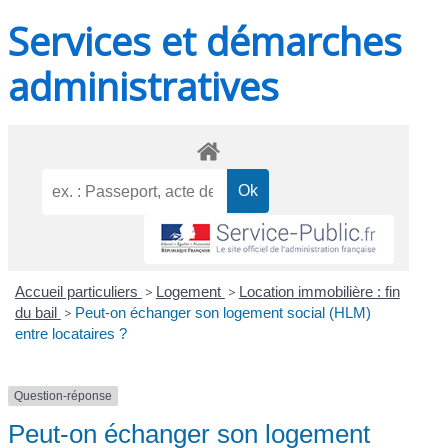
Services et démarches
administratives
Accueil particuliers
>
Logement
>
Location immobilière : fin
du bail
>
Peut-on échanger son logement social (HLM)
entre locataires ?
Question-réponse
Peut-on échanger son logement