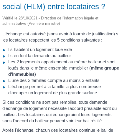
social (HLM) entre locataires ?
Vérifié le 28/10/2021 - Direction de l'information légale et
administrative (Première ministre)
L'échange est autorisé (sans avoir à fournir de justification) si
les locataires respectent les 5 conditions suivantes :
Ils habitent un logement loué vide
Ils en font la demande au bailleur
Les 2 logements appartiennent au même bailleur et sont
loués dans le même ensemble immobilier (
même groupe
d'immeubles
)
L'une des 2 familles compte au moins 3 enfants
L'échange permet à la famille la plus nombreuse
d'occuper un logement de plus grande surface
Si ces conditions ne sont pas remplies, toute demande
d'échange de logement nécessite l'accord préalable écrit du
bailleur. Les locataires qui échangeraient leurs logements
sans l'accord du bailleur peuvent voir leur bail résilié.
Après l'échange, chacun des locataires continue le bail de