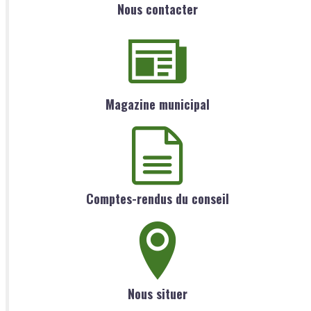
Nous contacter
Magazine municipal
Comptes-rendus du conseil
Nous situer