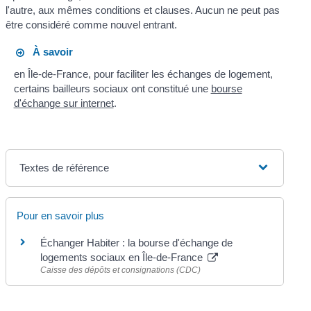
l'autre, aux mêmes conditions et clauses. Aucun ne peut pas
être considéré comme nouvel entrant.
À savoir
en Île-de-France, pour faciliter les échanges de logement,
certains bailleurs sociaux ont constitué une
bourse
d'échange sur internet
.
Textes de référence
Pour en savoir plus
Échanger Habiter : la bourse d'échange de
logements sociaux en Île-de-France
Caisse des dépôts et consignations (CDC)