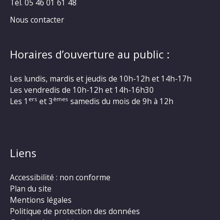
Tél. 05 46 01 61 48
Nous contacter
Horaires d’ouverture au public :
Les lundis, mardis et jeudis de 10h-12h et 14h-17h
Les vendredis de 10h-12h et 14h-16h30
ers
èmes
Les 1
et 3
samedis du mois de 9h à 12h
Liens
Accessibilité : non conforme
Plan du site
Mentions légales
Politique de protection des données