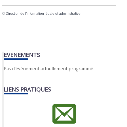
©
Direction de l'information légale et administrative
EVENEMENTS
Pas d'événement actuellement programmé.
LIENS PRATIQUES