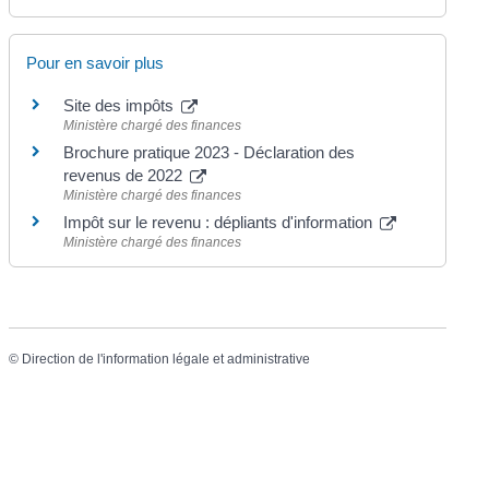
Pour en savoir plus
Site des impôts
Ministère chargé des finances
Brochure pratique 2023 - Déclaration des
revenus de 2022
Ministère chargé des finances
Impôt sur le revenu : dépliants d'information
Ministère chargé des finances
©
Direction de l'information légale et administrative