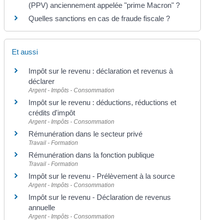
(PPV) anciennement appelée "prime Macron" ?
Quelles sanctions en cas de fraude fiscale ?
Et aussi
Impôt sur le revenu : déclaration et revenus à
déclarer
Argent - Impôts - Consommation
Impôt sur le revenu : déductions, réductions et
crédits d'impôt
Argent - Impôts - Consommation
Rémunération dans le secteur privé
Travail - Formation
Rémunération dans la fonction publique
Travail - Formation
Impôt sur le revenu - Prélèvement à la source
Argent - Impôts - Consommation
Impôt sur le revenu - Déclaration de revenus
annuelle
Argent - Impôts - Consommation