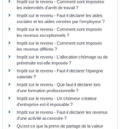
Impôt sur le revenu - Comment sont imposées
les indemnités d'arrêt de travail ?
Impôt sur le revenu - Faut-il déclarer les aides
sociales et les aides versées par l'employeur ?
Impôt sur le revenu - Comment sont imposés
les revenus exceptionnels ?
Impôt sur le revenu - Comment sont imposés
les revenus différés ?
Impôt sur le revenu - L'allocation chômage ou de
préretraite est-elle imposée ?
Impôt sur le revenu - Faut-il déclarer l'épargne
salariale ?
Impôt sur le revenu - Que faut-il déclarer lors
d'une formation professionnelle ?
Impôt sur le revenu - Un chômeur créateur
d'entreprise est-il imposable ?
Impôt sur le revenu - Faut-il déclarer les revenus
d'une activité accessoire ?
Qu'est-ce que la prime de partage de la valeur