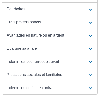
Pourboires
Frais professionnels
Avantages en nature ou en argent
Épargne salariale
Indemnités pour arrêt de travail
Prestations sociales et familiales
Indemnités de fin de contrat