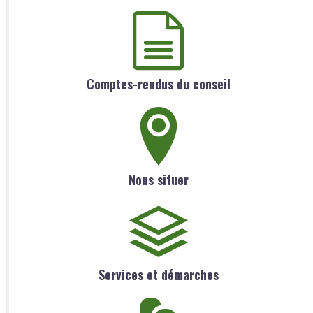
Comptes-rendus du conseil
Nous situer
Services et démarches