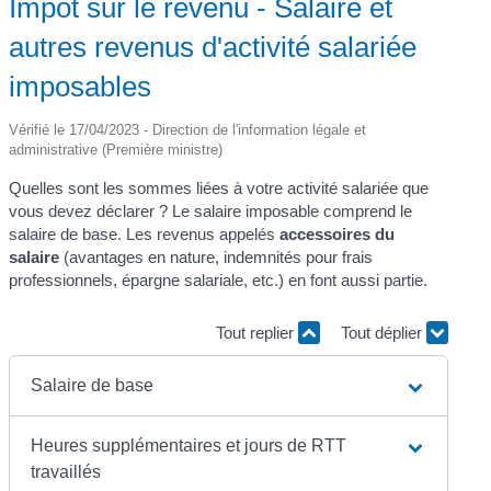
Impôt sur le revenu - Salaire et
autres revenus d'activité salariée
imposables
Vérifié le 17/04/2023 - Direction de l'information légale et
administrative (Première ministre)
Quelles sont les sommes liées à votre activité salariée que
vous devez déclarer ? Le salaire imposable comprend le
salaire de base. Les revenus appelés
accessoires du
salaire
(avantages en nature, indemnités pour frais
professionnels, épargne salariale, etc.) en font aussi partie.
Tout replier
Tout déplier
Salaire de base
Heures supplémentaires et jours de RTT
travaillés