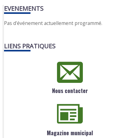
EVENEMENTS
Pas d'événement actuellement programmé.
LIENS PRATIQUES
Nous contacter
Magazine municipal