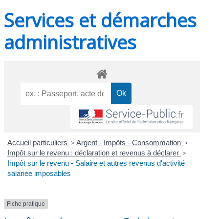
Services et démarches
administratives
Accueil particuliers
>
Argent - Impôts - Consommation
>
Impôt sur le revenu : déclaration et revenus à déclarer
>
Impôt sur le revenu - Salaire et autres revenus d'activité
salariée imposables
Fiche pratique