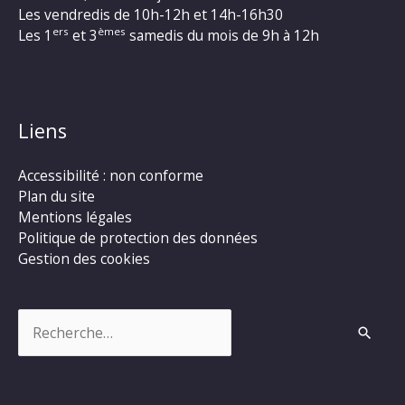
Les vendredis de 10h-12h et 14h-16h30
ers
èmes
Les 1
et 3
samedis du mois de 9h à 12h
Liens
Accessibilité : non conforme
Plan du site
Mentions légales
Politique de protection des données
Gestion des cookies
Rechercher :