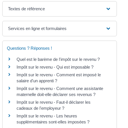
Textes de référence
Services en ligne et formulaires
Questions ? Réponses !
Quel est le barème de l'impôt sur le revenu ?
Impôt sur le revenu - Qui est imposable ?
Impôt sur le revenu - Comment est imposé le
salaire d'un apprenti ?
Impôt sur le revenu - Comment une assistante
maternelle doit-elle déclarer ses revenus ?
Impôt sur le revenu - Faut-il déclarer les
cadeaux de l'employeur ?
Impôt sur le revenu - Les heures
supplémentaires sont-elles imposées ?