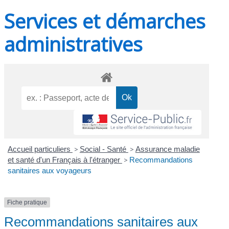
Services et démarches
administratives
Accueil particuliers
>
Social - Santé
>
Assurance maladie
et santé d'un Français à l'étranger
>
Recommandations
sanitaires aux voyageurs
Fiche pratique
Recommandations sanitaires aux