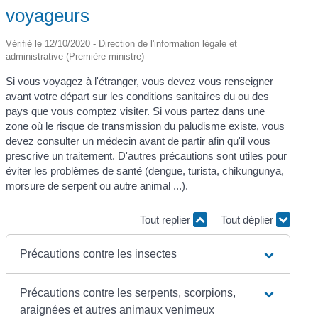
voyageurs
Vérifié le 12/10/2020 - Direction de l'information légale et
administrative (Première ministre)
Si vous voyagez à l'étranger, vous devez vous renseigner
avant votre départ sur les conditions sanitaires du ou des
pays que vous comptez visiter. Si vous partez dans une
zone où le risque de transmission du paludisme existe, vous
devez consulter un médecin avant de partir afin qu'il vous
prescrive un traitement. D'autres précautions sont utiles pour
éviter les problèmes de santé (dengue, turista, chikungunya,
morsure de serpent ou autre animal ...).
Tout replier
Tout déplier
Précautions contre les insectes
Précautions contre les serpents, scorpions,
araignées et autres animaux venimeux