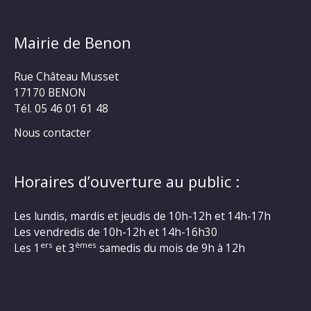
Mairie de Benon
Rue Château Musset
17170 BENON
Tél. 05 46 01 61 48
Nous contacter
Horaires d’ouverture au public :
Les lundis, mardis et jeudis de 10h-12h et 14h-17h
Les vendredis de 10h-12h et 14h-16h30
ers
èmes
Les 1
et 3
samedis du mois de 9h à 12h