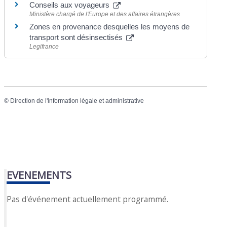
Conseils aux voyageurs
Ministère chargé de l'Europe et des affaires étrangères
Zones en provenance desquelles les moyens de
transport sont désinsectisés
Legifrance
©
Direction de l'information légale et administrative
EVENEMENTS
Pas d'événement actuellement programmé.