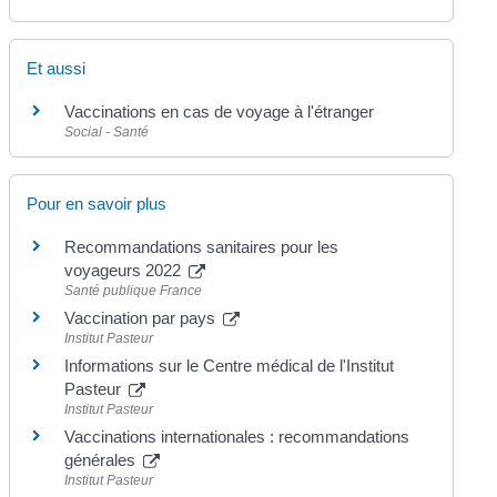
Et aussi
Vaccinations en cas de voyage à l'étranger
Social - Santé
Pour en savoir plus
Recommandations sanitaires pour les
voyageurs 2022
Santé publique France
Vaccination par pays
Institut Pasteur
Informations sur le Centre médical de l'Institut
Pasteur
Institut Pasteur
Vaccinations internationales : recommandations
générales
Institut Pasteur