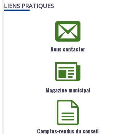
LIENS PRATIQUES
Nous contacter
Magazine municipal
Comptes-rendus du conseil