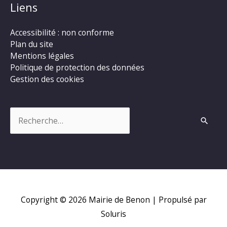
Liens
Accessibilité : non conforme
Plan du site
Mentions légales
Politique de protection des données
Gestion des cookies
Rechercher :
Copyright © 2026
Mairie de Benon
| Propulsé par
Soluris