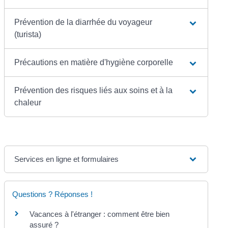
Prévention de la diarrhée du voyageur
(turista)
Précautions en matière d'hygiène corporelle
Prévention des risques liés aux soins et à la
chaleur
Services en ligne et formulaires
Questions ? Réponses !
Vacances à l'étranger : comment être bien
assuré ?