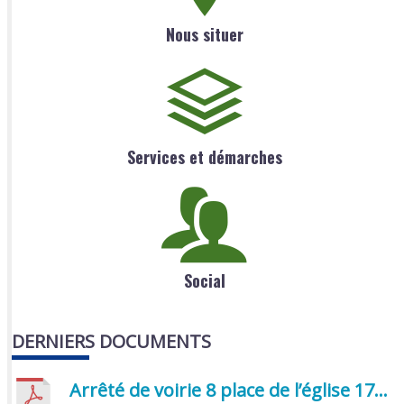
Nous situer
Services et démarches
Social
DERNIERS DOCUMENTS
Arrêté de voirie 8 place de l’église 17170 Benon