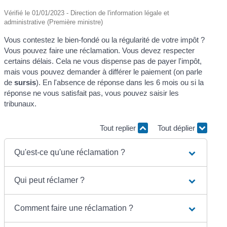
Vérifié le 01/01/2023 - Direction de l'information légale et
administrative (Première ministre)
Vous contestez le bien-fondé ou la régularité de votre impôt ?
Vous pouvez faire une réclamation. Vous devez respecter
certains délais. Cela ne vous dispense pas de payer l'impôt,
mais vous pouvez demander à différer le paiement (on parle
de
sursis
). En l'absence de réponse dans les 6 mois ou si la
réponse ne vous satisfait pas, vous pouvez saisir les
tribunaux.
Tout replier
Tout déplier
Qu'est-ce qu'une réclamation ?
Qui peut réclamer ?
Comment faire une réclamation ?