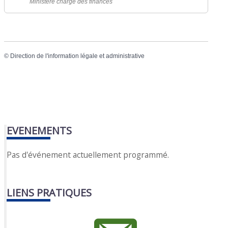
Ministère chargé des finances
©
Direction de l'information légale et administrative
EVENEMENTS
Pas d'événement actuellement programmé.
LIENS PRATIQUES