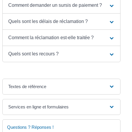
Comment demander un sursis de paiement ?
Quels sont les délais de réclamation ?
Comment la réclamation est-elle traitée ?
Quels sont les recours ?
Textes de référence
Services en ligne et formulaires
Questions ? Réponses !