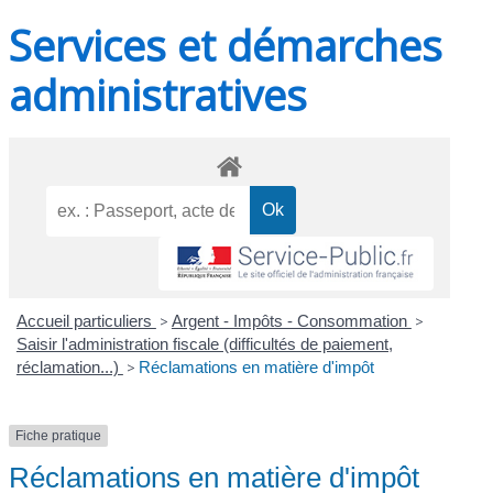
Services et démarches
administratives
Accueil particuliers
>
Argent - Impôts - Consommation
>
Saisir l'administration fiscale (difficultés de paiement,
réclamation...)
>
Réclamations en matière d'impôt
Fiche pratique
Réclamations en matière d'impôt