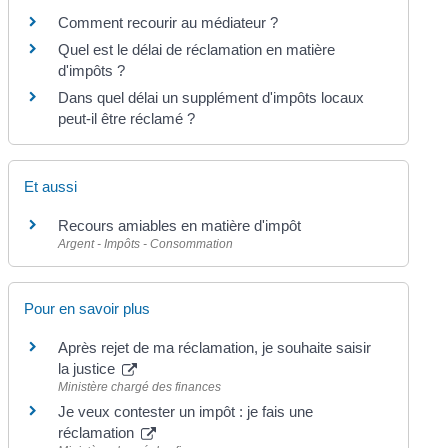
Comment recourir au médiateur ?
Quel est le délai de réclamation en matière
d'impôts ?
Dans quel délai un supplément d'impôts locaux
peut-il être réclamé ?
Et aussi
Recours amiables en matière d'impôt
Argent - Impôts - Consommation
Pour en savoir plus
Après rejet de ma réclamation, je souhaite saisir
la justice
Ministère chargé des finances
Je veux contester un impôt : je fais une
réclamation