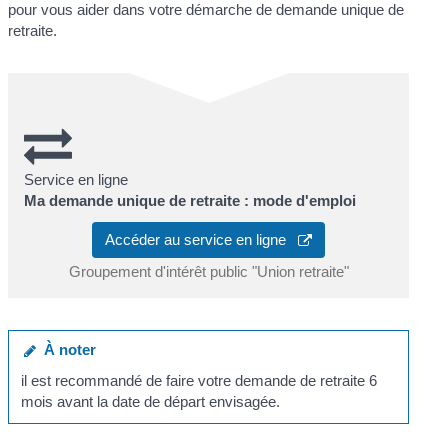
pour vous aider dans votre démarche de demande unique de
retraite.
Service en ligne
Ma demande unique de retraite : mode d'emploi
Accéder au service en ligne
Groupement d'intérêt public "Union retraite"
À noter
il est recommandé de faire votre demande de retraite 6
mois avant la date de départ envisagée.