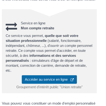
Service en ligne
Mon compte retraite
Ce service vous permet,
quelle que soit votre
situation professionnelle
(salarié, fonctionnaire,
indépendant, chômeur, ...), d'ouvrir un compte personnel
retraite. Ce compte vous permet d'accéder, en toute
sécurité, à des
informations et des services
personnalisés
: simulateurs d'âge de départ et de
montant, correction de carrière, demande de retraite,
etc.
Accéder au service en ligne
Groupement d'intérêt public "Union retraite"
Vous pouvez vous constituer un mode d'emploi personnalisé