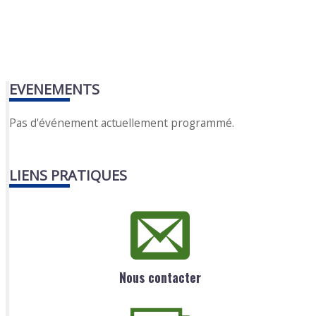
EVENEMENTS
Pas d'événement actuellement programmé.
LIENS PRATIQUES
Nous contacter