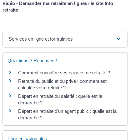
Vidéo - Demander ma retraite en ligneur le site Info
retraite
Services en ligne et formulaires
Questions ? Réponses !
Comment connaître ses caisses de retraite ?
Retraité du public et du privé : comment est
calculée votre retraite ?
Départ en retraite du salarié : quelle est la
démarche ?
Départ en retraite d'un agent public : quelle est la
démarche ?
Pour en savoir plus