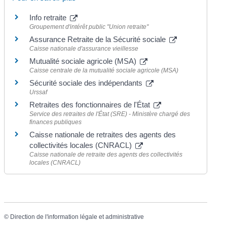
Info retraite
Groupement d'intérêt public "Union retraite"
Assurance Retraite de la Sécurité sociale
Caisse nationale d'assurance vieillesse
Mutualité sociale agricole (MSA)
Caisse centrale de la mutualité sociale agricole (MSA)
Sécurité sociale des indépendants
Urssaf
Retraites des fonctionnaires de l'État
Service des retraites de l'État (SRE) - Ministère chargé des
finances publiques
Caisse nationale de retraites des agents des
collectivités locales (CNRACL)
Caisse nationale de retraite des agents des collectivités
locales (CNRACL)
©
Direction de l'information légale et administrative