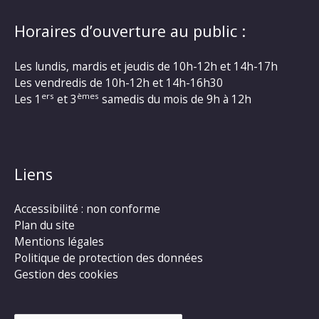
Horaires d’ouverture au public :
Les lundis, mardis et jeudis de 10h-12h et 14h-17h
Les vendredis de 10h-12h et 14h-16h30
ers
èmes
Les 1
et 3
samedis du mois de 9h à 12h
Liens
Accessibilité : non conforme
Plan du site
Mentions légales
Politique de protection des données
Gestion des cookies