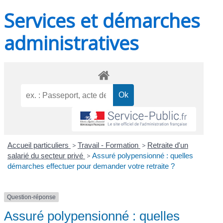
Services et démarches
administratives
Accueil particuliers
>
Travail - Formation
>
Retraite d'un
salarié du secteur privé
>
Assuré polypensionné : quelles
démarches effectuer pour demander votre retraite ?
Question-réponse
Assuré polypensionné : quelles