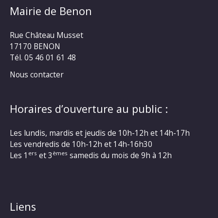
Mairie de Benon
Rue Château Musset
17170 BENON
Tél. 05 46 01 61 48
Nous contacter
Horaires d’ouverture au public :
Les lundis, mardis et jeudis de 10h-12h et 14h-17h
Les vendredis de 10h-12h et 14h-16h30
ers
èmes
Les 1
et 3
samedis du mois de 9h à 12h
Liens