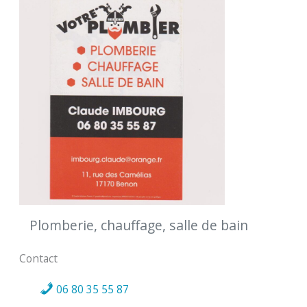
Plomberie, chauffage, salle de bain
Contact
06 80 35 55 87