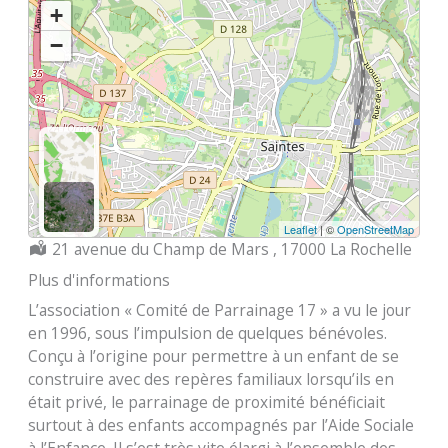
+
−
Leaflet
| ©
OpenStreetMap
Localisation :
21 avenue du Champ de Mars , 17000 La Rochelle
Plus d'informations
L’association « Comité de Parrainage 17 » a vu le jour
en 1996, sous l’impulsion de quelques bénévoles.
Conçu à l’origine pour permettre à un enfant de se
construire avec des repères familiaux lorsqu’ils en
était privé, le parrainage de proximité bénéficiait
surtout à des enfants accompagnés par l’Aide Sociale