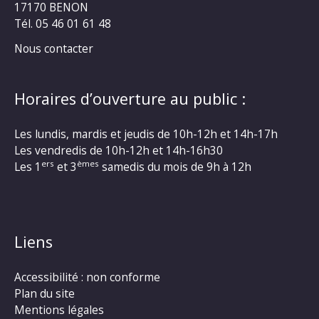
17170 BENON
Tél. 05 46 01 61 48
Nous contacter
Horaires d’ouverture au public :
Les lundis, mardis et jeudis de 10h-12h et 14h-17h
Les vendredis de 10h-12h et 14h-16h30
ers
èmes
Les 1
et 3
samedis du mois de 9h à 12h
Liens
Accessibilité : non conforme
Plan du site
Mentions légales