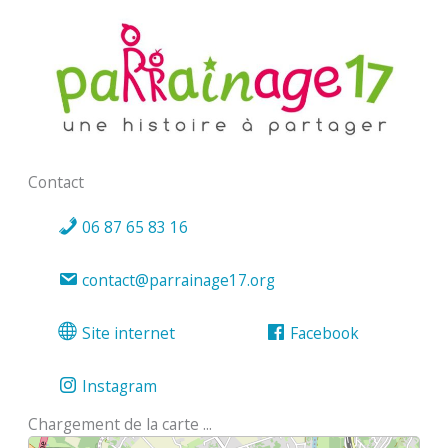
Contact
06 87 65 83 16
contact@parrainage17.org
Site internet
Facebook
Instagram
Chargement de la carte ...