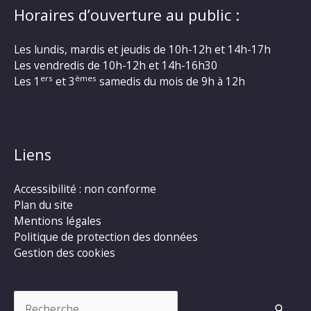
Horaires d’ouverture au public :
Les lundis, mardis et jeudis de 10h-12h et 14h-17h
Les vendredis de 10h-12h et 14h-16h30
ers
èmes
Les 1
et 3
samedis du mois de 9h à 12h
Liens
Accessibilité : non conforme
Plan du site
Mentions légales
Politique de protection des données
Gestion des cookies
Rechercher :