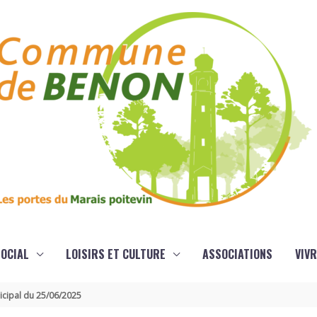
OCIAL
LOISIRS ET CULTURE
ASSOCIATIONS
VIVR
icipal du 25/06/2025