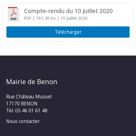
Compte-rendu du 10 Juillet 2020
PDF
| 161,36 Ko
| 10 Juillet 2020
Télécharger
Mairie de Benon
Rue Château Musset
17170 BENON
Tél. 05 46 01 61 48
Nous contacter