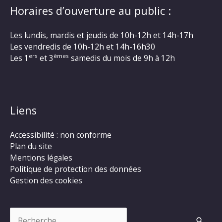
Horaires d’ouverture au public :
Les lundis, mardis et jeudis de 10h-12h et 14h-17h
Les vendredis de 10h-12h et 14h-16h30
ers
èmes
Les 1
et 3
samedis du mois de 9h à 12h
Liens
Accessibilité : non conforme
Plan du site
Mentions légales
Politique de protection des données
Gestion des cookies
Rechercher :