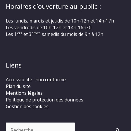
Horaires d’ouverture au public :
Les lundis, mardis et jeudis de 10h-12h et 14h-17h
Les vendredis de 10h-12h et 14h-16h30
ers
èmes
Les 1
et 3
samedis du mois de 9h à 12h
Liens
Accessibilité : non conforme
Plan du site
Mentions légales
Politique de protection des données
Gestion des cookies
Rechercher :