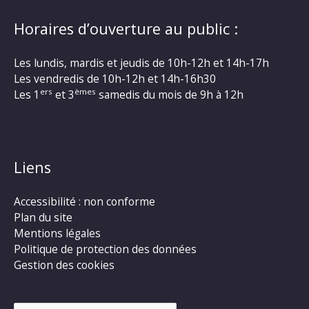
Horaires d’ouverture au public :
Les lundis, mardis et jeudis de 10h-12h et 14h-17h
Les vendredis de 10h-12h et 14h-16h30
ers
èmes
Les 1
et 3
samedis du mois de 9h à 12h
Liens
Accessibilité : non conforme
Plan du site
Mentions légales
Politique de protection des données
Gestion des cookies