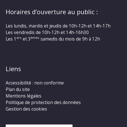
Horaires d’ouverture au public :
Les lundis, mardis et jeudis de 10h-12h et 14h-17h
Les vendredis de 10h-12h et 14h-16h30
ers
èmes
Les 1
et 3
samedis du mois de 9h à 12h
Liens
Accessibilité : non conforme
Plan du site
Mentions légales
Politique de protection des données
Gestion des cookies