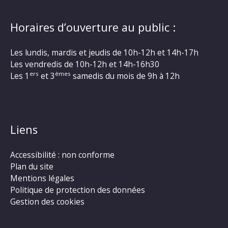
Horaires d’ouverture au public :
Les lundis, mardis et jeudis de 10h-12h et 14h-17h
Les vendredis de 10h-12h et 14h-16h30
ers
èmes
Les 1
et 3
samedis du mois de 9h à 12h
Liens
Accessibilité : non conforme
Plan du site
Mentions légales
Politique de protection des données
Gestion des cookies