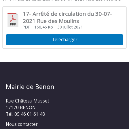
17- Arrêté de circulation du 30-07-
2021 Rue des Moulins
PDF
| 166,46 Ko
| 30 Juillet 2021
Télécharger
Mairie de Benon
Rue Château Musset
17170 BENON
Tél. 05 46 01 61 48
Nous contacter