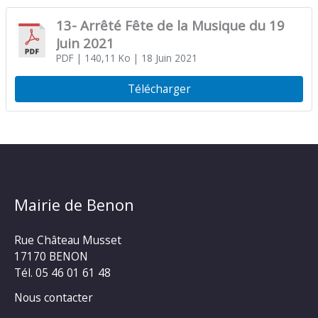
13- Arrêté Fête de la Musique du 19
Juin 2021
PDF
| 140,11 Ko
| 18 Juin 2021
Télécharger
Mairie de Benon
Rue Château Musset
17170 BENON
Tél. 05 46 01 61 48
Nous contacter