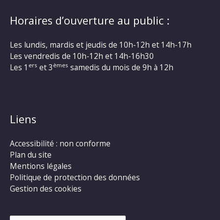
Horaires d’ouverture au public :
Les lundis, mardis et jeudis de 10h-12h et 14h-17h
Les vendredis de 10h-12h et 14h-16h30
ers
èmes
Les 1
et 3
samedis du mois de 9h à 12h
Liens
Accessibilité : non conforme
Plan du site
Mentions légales
Politique de protection des données
Gestion des cookies