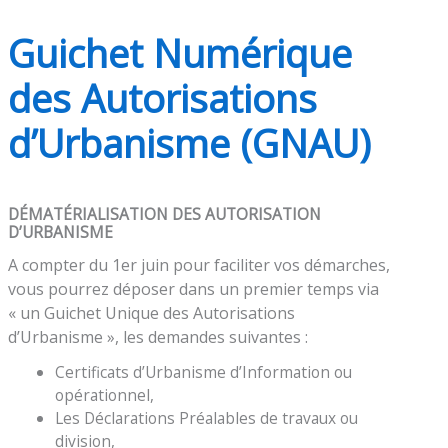
Guichet Numérique
des Autorisations
d’Urbanisme (GNAU)
DÉMATÉRIALISATION DES AUTORISATION
D’URBANISME
A compter du 1er juin pour faciliter vos démarches,
vous pourrez déposer dans un premier temps via
« un Guichet Unique des Autorisations
d’Urbanisme », les demandes suivantes :
Certificats d’Urbanisme d’Information ou
opérationnel,
Les Déclarations Préalables de travaux ou
division,