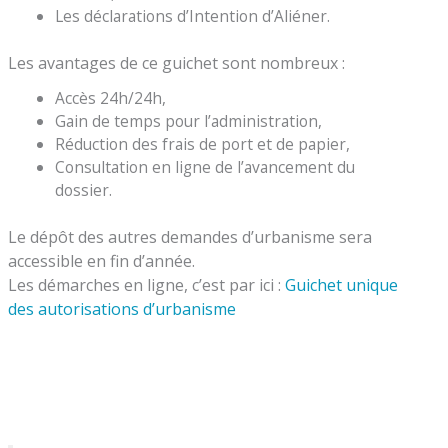
Les déclarations d’Intention d’Aliéner.
Les avantages de ce guichet sont nombreux :
Accès 24h/24h,
Gain de temps pour l’administration,
Réduction des frais de port et de papier,
Consultation en ligne de l’avancement du
dossier.
Le dépôt des autres demandes d’urbanisme sera
accessible en fin d’année.
Les démarches en ligne, c’est par ici :
Guichet unique
des autorisations d’urbanisme