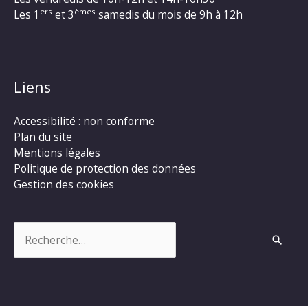
ers
èmes
Les 1
et 3
samedis du mois de 9h à 12h
Liens
Accessibilité : non conforme
Plan du site
Mentions légales
Politique de protection des données
Gestion des cookies
Rechercher :