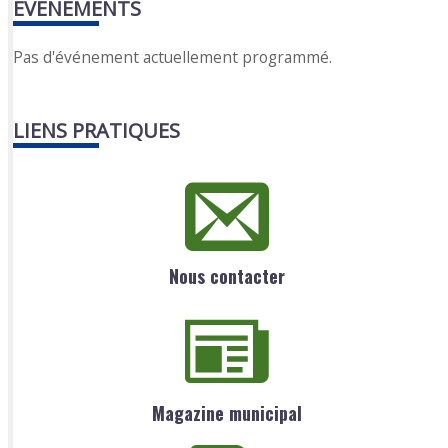
EVENEMENTS
Pas d'événement actuellement programmé.
LIENS PRATIQUES
Nous contacter
Magazine municipal