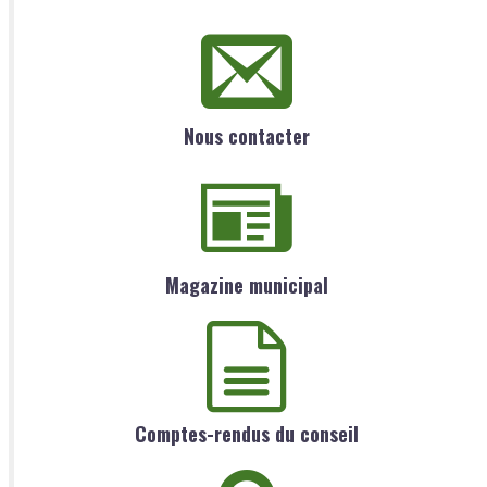
Nous contacter
Magazine municipal
Comptes-rendus du conseil