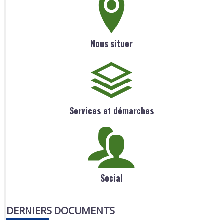
Nous situer
Services et démarches
Social
DERNIERS DOCUMENTS