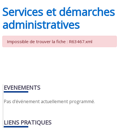
Services et démarches
administratives
Impossible de trouver la fiche : R63467.xml
EVENEMENTS
Pas d'événement actuellement programmé.
LIENS PRATIQUES