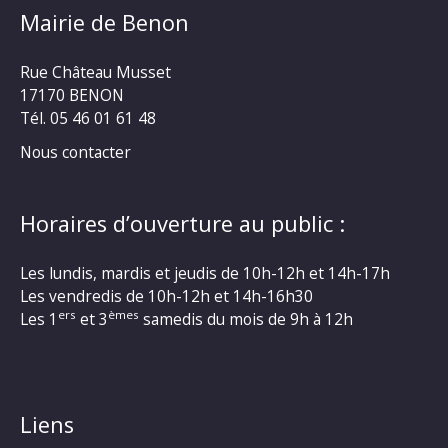
Mairie de Benon
Rue Château Musset
17170 BENON
Tél. 05 46 01 61 48
Nous contacter
Horaires d’ouverture au public :
Les lundis, mardis et jeudis de 10h-12h et 14h-17h
Les vendredis de 10h-12h et 14h-16h30
ers
èmes
Les 1
et 3
samedis du mois de 9h à 12h
Liens