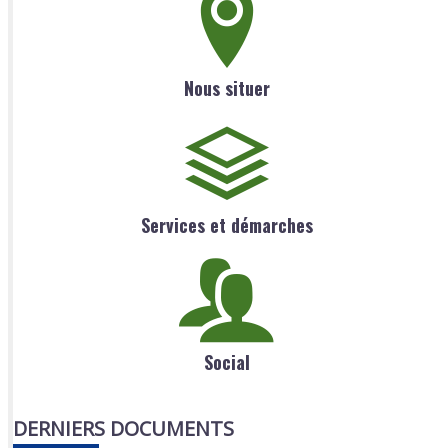
Nous situer
Services et démarches
Social
DERNIERS DOCUMENTS