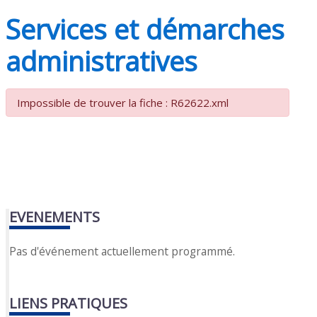
Services et démarches
administratives
Impossible de trouver la fiche : R62622.xml
EVENEMENTS
Pas d'événement actuellement programmé.
LIENS PRATIQUES