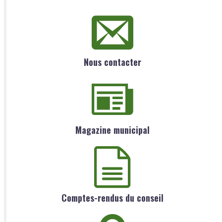
Nous contacter
Magazine municipal
Comptes-rendus du conseil