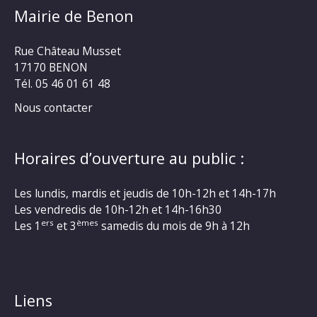
Mairie de Benon
Rue Château Musset
17170 BENON
Tél. 05 46 01 61 48
Nous contacter
Horaires d’ouverture au public :
Les lundis, mardis et jeudis de 10h-12h et 14h-17h
Les vendredis de 10h-12h et 14h-16h30
ers
èmes
Les 1
et 3
samedis du mois de 9h à 12h
Liens